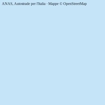
ANAS, Autostrade per l'Italia · Mappe © OpenStreetMap