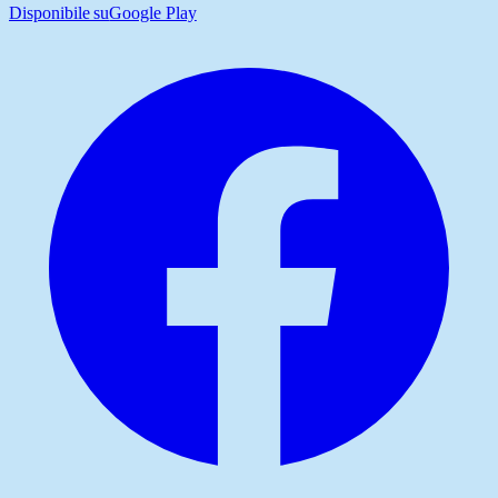
Disponibile su
Google Play