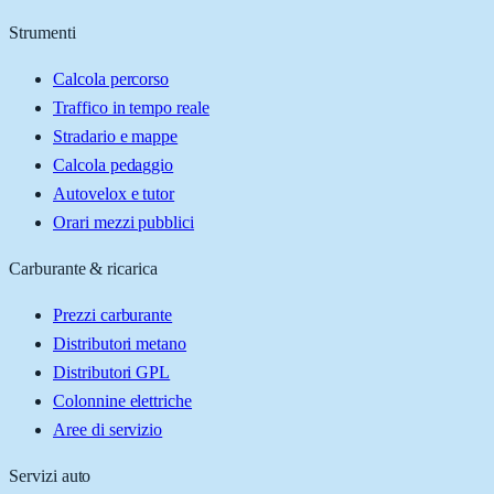
Strumenti
Calcola percorso
Traffico in tempo reale
Stradario e mappe
Calcola pedaggio
Autovelox e tutor
Orari mezzi pubblici
Carburante & ricarica
Prezzi carburante
Distributori metano
Distributori GPL
Colonnine elettriche
Aree di servizio
Servizi auto