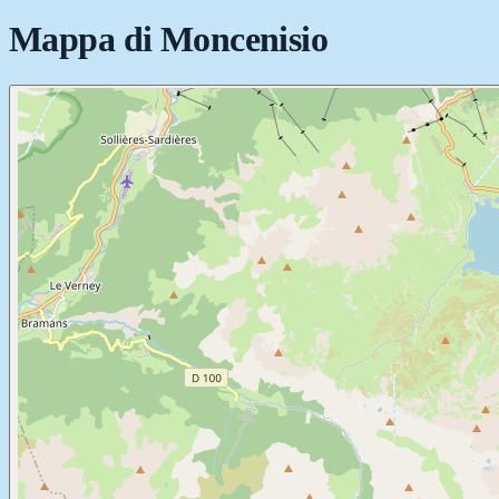
Mappa di
Moncenisio