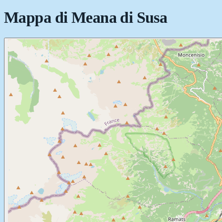
Mappa di
Meana di Susa