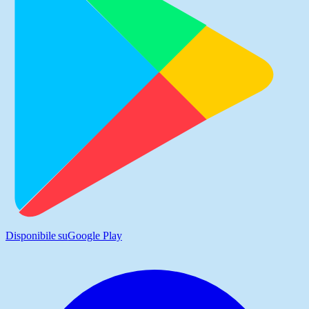
Disponibile su
Google Play