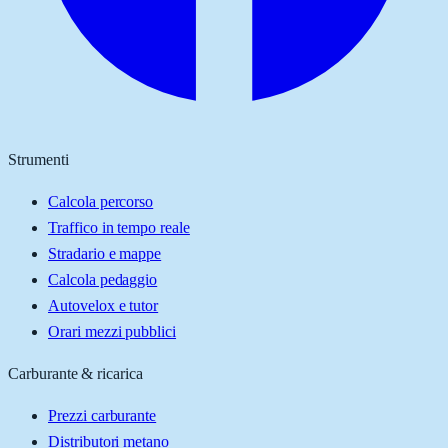
Strumenti
Calcola percorso
Traffico in tempo reale
Stradario e mappe
Calcola pedaggio
Autovelox e tutor
Orari mezzi pubblici
Carburante & ricarica
Prezzi carburante
Distributori metano