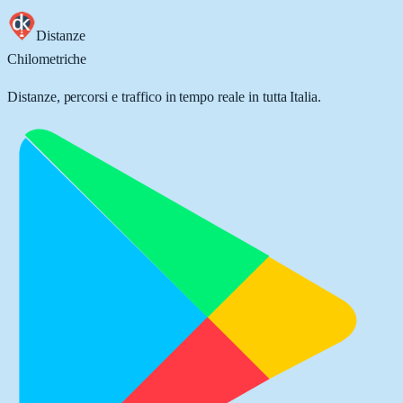
Distanze
Chilometriche
Distanze, percorsi e traffico in tempo reale in tutta Italia.