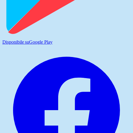
Disponibile su
Google Play