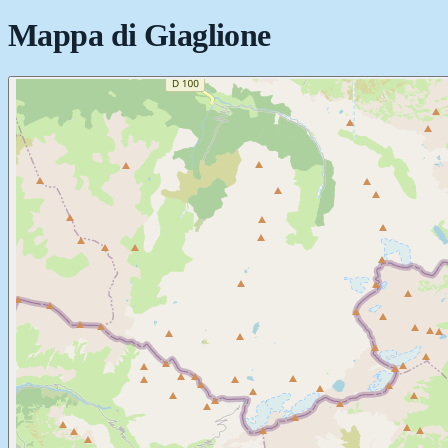
Mappa di
Giaglione