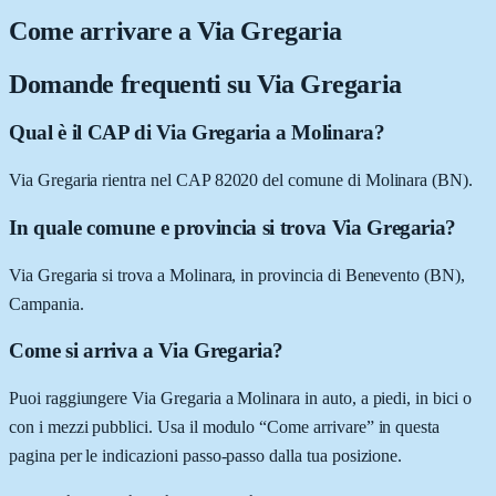
Come arrivare a
Via Gregaria
Domande frequenti su
Via Gregaria
Qual è il CAP di Via Gregaria a Molinara?
Via Gregaria rientra nel CAP 82020 del comune di Molinara (BN).
In quale comune e provincia si trova Via Gregaria?
Via Gregaria si trova a Molinara, in provincia di Benevento (BN),
Campania.
Come si arriva a Via Gregaria?
Puoi raggiungere Via Gregaria a Molinara in auto, a piedi, in bici o
con i mezzi pubblici. Usa il modulo “Come arrivare” in questa
pagina per le indicazioni passo-passo dalla tua posizione.