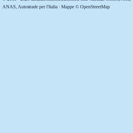
ANAS, Autostrade per l'Italia · Mappe © OpenStreetMap