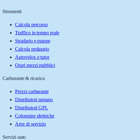
Strumenti
Calcola percorso
Traffico in tempo reale
Stradario e mappe
Calcola pedaggio
Autovelox e tutor
Orari mezzi pubblici
Carburante & ricarica
Prezzi carburante
Distributori metano
Distributori GPL
Colonnine elettriche
Aree di servizio
Servizi auto