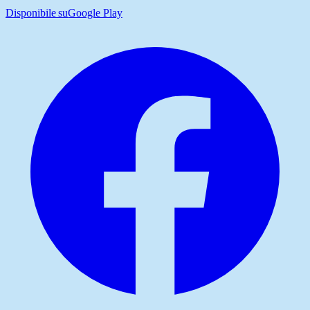
Disponibile su
Google Play