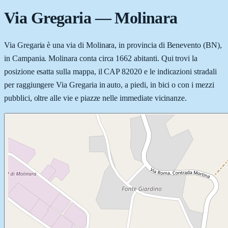
Via Gregaria
—
Molinara
Via Gregaria è una via di Molinara, in provincia di Benevento (BN),
in Campania. Molinara conta circa 1662 abitanti. Qui trovi la
posizione esatta sulla mappa, il CAP 82020 e le indicazioni stradali
per raggiungere Via Gregaria in auto, a piedi, in bici o con i mezzi
pubblici, oltre alle vie e piazze nelle immediate vicinanze.