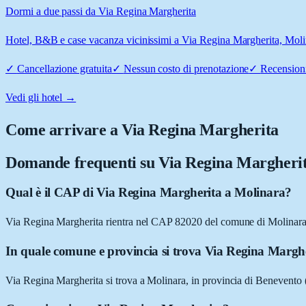
Dormi a due passi da Via Regina Margherita
Hotel, B&B e case vacanza vicinissimi a Via Regina Margherita, Molina
✓
Cancellazione gratuita
✓
Nessun costo di prenotazione
✓
Recensioni
Vedi gli hotel →
Come arrivare a
Via Regina Margherita
Domande frequenti su
Via Regina Margheri
Qual è il CAP di Via Regina Margherita a Molinara?
Via Regina Margherita rientra nel CAP 82020 del comune di Molinar
In quale comune e provincia si trova Via Regina Margh
Via Regina Margherita si trova a Molinara, in provincia di Benevent