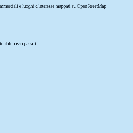
commerciali e luoghi d'interesse mappati su OpenStreetMap.
tradali passo passo)