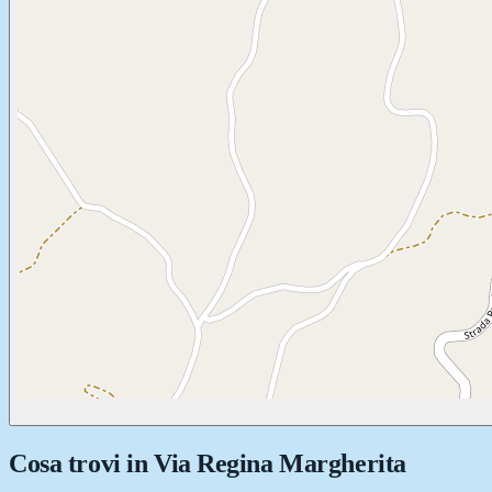
Cosa trovi in
Via Regina Margherita