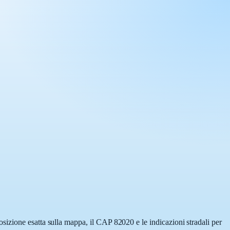
sizione esatta sulla mappa, il CAP 82020 e le indicazioni stradali per