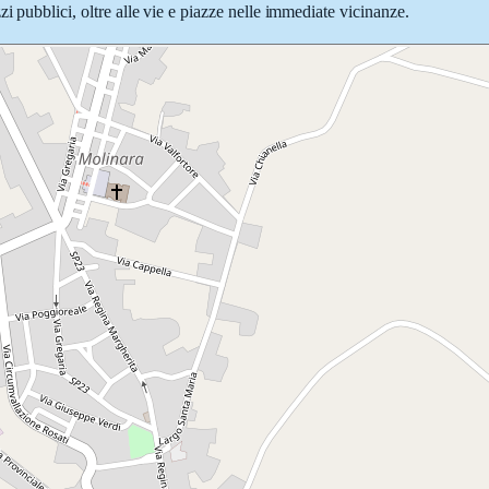
i pubblici, oltre alle vie e piazze nelle immediate vicinanze.