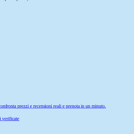
onfronta prezzi e recensioni reali e prenota in un minuto.
 verificate