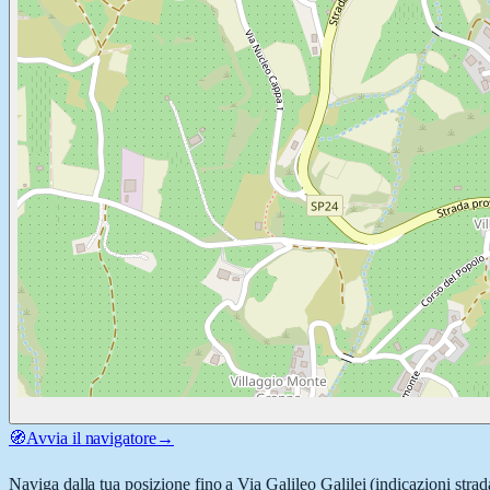
🧭
Avvia il navigatore
→
Naviga dalla tua posizione fino a
Via Galileo Galilei
(indicazioni strad