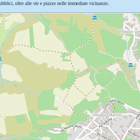
ubblici, oltre alle vie e piazze nelle immediate vicinanze.