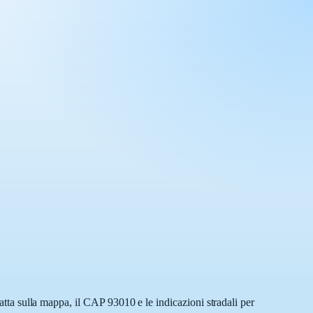
satta sulla mappa, il CAP 93010 e le indicazioni stradali per