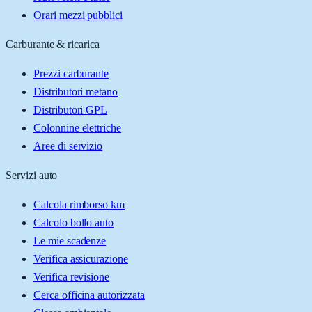
Orari mezzi pubblici
Carburante & ricarica
Prezzi carburante
Distributori metano
Distributori GPL
Colonnine elettriche
Aree di servizio
Servizi auto
Calcola rimborso km
Calcolo bollo auto
Le mie scadenze
Verifica assicurazione
Verifica revisione
Cerca officina autorizzata