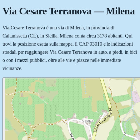
Via Cesare Terranova
—
Milena
Via Cesare Terranova è una via di Milena, in provincia di
Caltanissetta (CL), in Sicilia. Milena conta circa 3178 abitanti. Qui
trovi la posizione esatta sulla mappa, il CAP 93010 e le indicazioni
stradali per raggiungere Via Cesare Terranova in auto, a piedi, in bici
o con i mezzi pubblici, oltre alle vie e piazze nelle immediate
vicinanze.