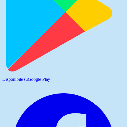
Disponibile su
Google Play