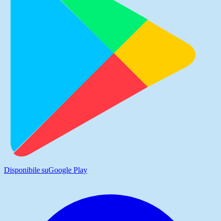
Disponibile su
Google Play