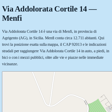
Via Addolorata Cortile 14
—
Menfi
Via Addolorata Cortile 14 è una via di Menfi, in provincia di
Agrigento (AG), in Sicilia. Menfi conta circa 12.711 abitanti. Qui
trovi la posizione esatta sulla mappa, il CAP 92013 e le indicazioni
stradali per raggiungere Via Addolorata Cortile 14 in auto, a piedi, in
bici o con i mezzi pubblici, oltre alle vie e piazze nelle immediate
vicinanze.