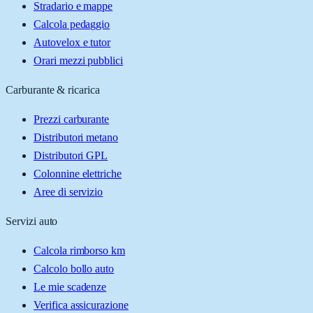
Stradario e mappe
Calcola pedaggio
Autovelox e tutor
Orari mezzi pubblici
Carburante & ricarica
Prezzi carburante
Distributori metano
Distributori GPL
Colonnine elettriche
Aree di servizio
Servizi auto
Calcola rimborso km
Calcolo bollo auto
Le mie scadenze
Verifica assicurazione