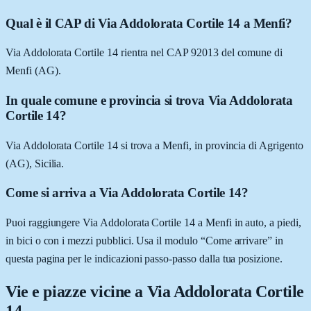
Qual è il CAP di Via Addolorata Cortile 14 a Menfi?
Via Addolorata Cortile 14 rientra nel CAP 92013 del comune di
Menfi (AG).
In quale comune e provincia si trova Via Addolorata
Cortile 14?
Via Addolorata Cortile 14 si trova a Menfi, in provincia di Agrigento
(AG), Sicilia.
Come si arriva a Via Addolorata Cortile 14?
Puoi raggiungere Via Addolorata Cortile 14 a Menfi in auto, a piedi,
in bici o con i mezzi pubblici. Usa il modulo “Come arrivare” in
questa pagina per le indicazioni passo-passo dalla tua posizione.
Vie e piazze vicine a
Via Addolorata Cortile