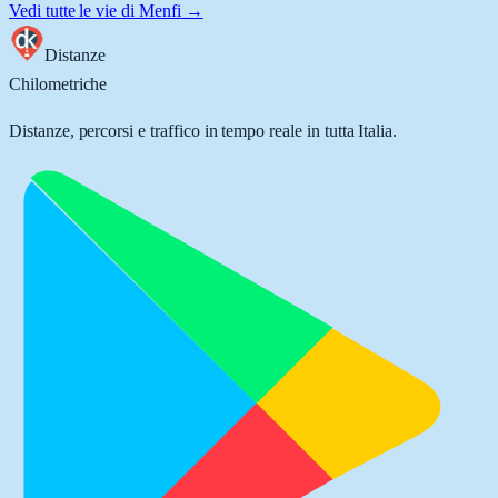
Vedi tutte le vie di
Menfi
→
Distanze
Chilometriche
Distanze, percorsi e traffico in tempo reale in tutta Italia.