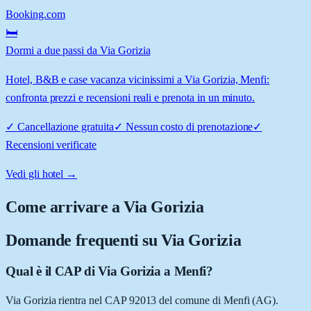
Booking.com
🛏️
Dormi a due passi da Via Gorizia
Hotel, B&B e case vacanza vicinissimi a Via Gorizia, Menfi:
confronta prezzi e recensioni reali e prenota in un minuto.
✓
Cancellazione gratuita
✓
Nessun costo di prenotazione
✓
Recensioni verificate
Vedi gli hotel →
Come arrivare a
Via Gorizia
Domande frequenti su
Via Gorizia
Qual è il CAP di Via Gorizia a Menfi?
Via Gorizia rientra nel CAP 92013 del comune di Menfi (AG).