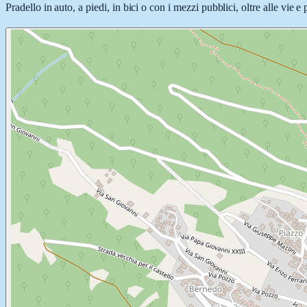
Pradello in auto, a piedi, in bici o con i mezzi pubblici, oltre alle vie 