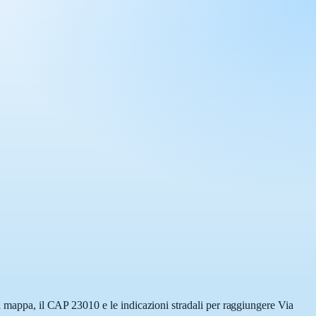
la mappa, il CAP 23010 e le indicazioni stradali per raggiungere Via