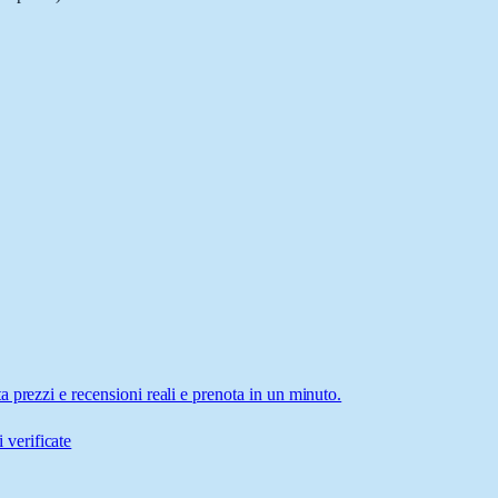
 prezzi e recensioni reali e prenota in un minuto.
 verificate