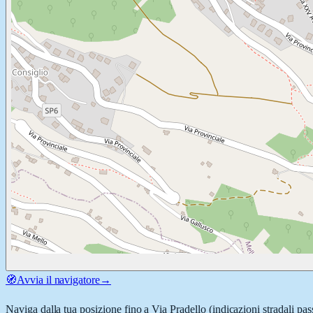
🧭
Avvia il navigatore
→
Naviga dalla tua posizione fino a
Via Pradello
(indicazioni stradali pas