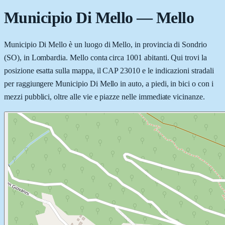
Municipio Di Mello
—
Mello
Municipio Di Mello è un luogo di Mello, in provincia di Sondrio
(SO), in Lombardia. Mello conta circa 1001 abitanti. Qui trovi la
posizione esatta sulla mappa, il CAP 23010 e le indicazioni stradali
per raggiungere Municipio Di Mello in auto, a piedi, in bici o con i
mezzi pubblici, oltre alle vie e piazze nelle immediate vicinanze.