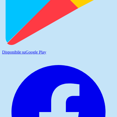
Disponibile su
Google Play