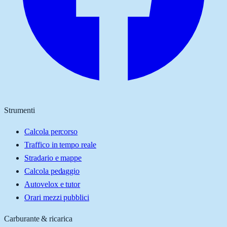
Strumenti
Calcola percorso
Traffico in tempo reale
Stradario e mappe
Calcola pedaggio
Autovelox e tutor
Orari mezzi pubblici
Carburante & ricarica