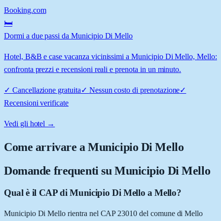
Booking.com
🛏️
Dormi a due passi da Municipio Di Mello
Hotel, B&B e case vacanza vicinissimi a Municipio Di Mello, Mello:
confronta prezzi e recensioni reali e prenota in un minuto.
✓
Cancellazione gratuita
✓
Nessun costo di prenotazione
✓
Recensioni verificate
Vedi gli hotel →
Come arrivare a
Municipio Di Mello
Domande frequenti su
Municipio Di Mello
Qual è il CAP di Municipio Di Mello a Mello?
Municipio Di Mello rientra nel CAP 23010 del comune di Mello