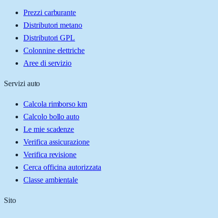
Prezzi carburante
Distributori metano
Distributori GPL
Colonnine elettriche
Aree di servizio
Servizi auto
Calcola rimborso km
Calcolo bollo auto
Le mie scadenze
Verifica assicurazione
Verifica revisione
Cerca officina autorizzata
Classe ambientale
Sito