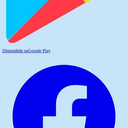
Disponibile su
Google Play