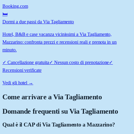
Booking.com
🛏️
Dormi a due passi da Via Tagliamento
Hotel, B&B e case vacanza vicinissimi a Via Tagliamento,
Mazzarino: confronta prezzi e recensioni reali e prenota in un
minuto.
✓
Cancellazione gratuita
✓
Nessun costo di prenotazione
✓
Recensioni verificate
Vedi gli hotel →
Come arrivare a
Via Tagliamento
Domande frequenti su
Via Tagliamento
Qual è il CAP di Via Tagliamento a Mazzarino?