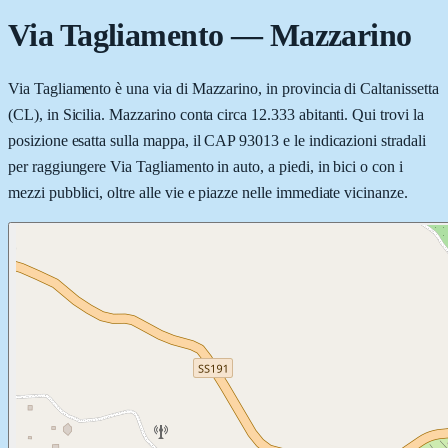
Via Tagliamento
—
Mazzarino
Via Tagliamento è una via di Mazzarino, in provincia di Caltanissetta
(CL), in Sicilia. Mazzarino conta circa 12.333 abitanti. Qui trovi la
posizione esatta sulla mappa, il CAP 93013 e le indicazioni stradali
per raggiungere Via Tagliamento in auto, a piedi, in bici o con i
mezzi pubblici, oltre alle vie e piazze nelle immediate vicinanze.