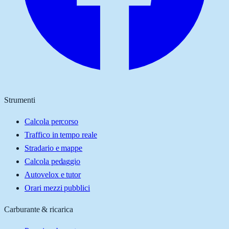
Strumenti
Calcola percorso
Traffico in tempo reale
Stradario e mappe
Calcola pedaggio
Autovelox e tutor
Orari mezzi pubblici
Carburante & ricarica