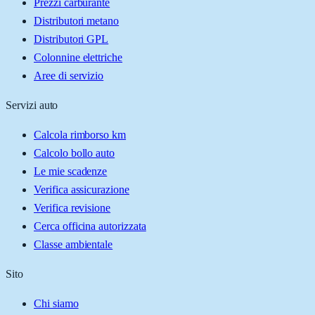
Prezzi carburante
Distributori metano
Distributori GPL
Colonnine elettriche
Aree di servizio
Servizi auto
Calcola rimborso km
Calcolo bollo auto
Le mie scadenze
Verifica assicurazione
Verifica revisione
Cerca officina autorizzata
Classe ambientale
Sito
Chi siamo