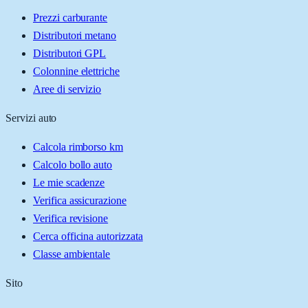
Prezzi carburante
Distributori metano
Distributori GPL
Colonnine elettriche
Aree di servizio
Servizi auto
Calcola rimborso km
Calcolo bollo auto
Le mie scadenze
Verifica assicurazione
Verifica revisione
Cerca officina autorizzata
Classe ambientale
Sito