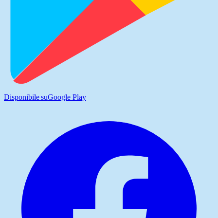
Disponibile su
Google Play