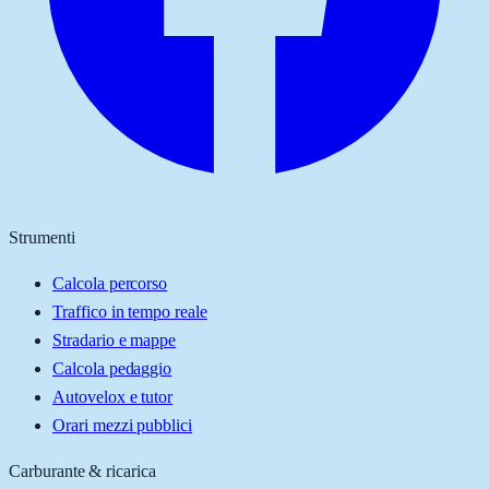
Strumenti
Calcola percorso
Traffico in tempo reale
Stradario e mappe
Calcola pedaggio
Autovelox e tutor
Orari mezzi pubblici
Carburante & ricarica