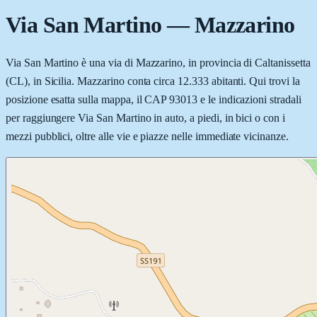
Via San Martino
—
Mazzarino
Via San Martino è una via di Mazzarino, in provincia di Caltanissetta
(CL), in Sicilia. Mazzarino conta circa 12.333 abitanti. Qui trovi la
posizione esatta sulla mappa, il CAP 93013 e le indicazioni stradali
per raggiungere Via San Martino in auto, a piedi, in bici o con i
mezzi pubblici, oltre alle vie e piazze nelle immediate vicinanze.