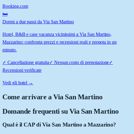
Booking.com
🛏️
Dormi a due passi da Via San Martino
Hotel, B&B e case vacanza vicinissimi a Via San Martino,
Mazzarino: confronta prezzi e recensioni reali e prenota in un
minuto.
✓
Cancellazione gratuita
✓
Nessun costo di prenotazione
✓
Recensioni verificate
Vedi gli hotel →
Come arrivare a
Via San Martino
Domande frequenti su
Via San Martino
Qual è il CAP di Via San Martino a Mazzarino?