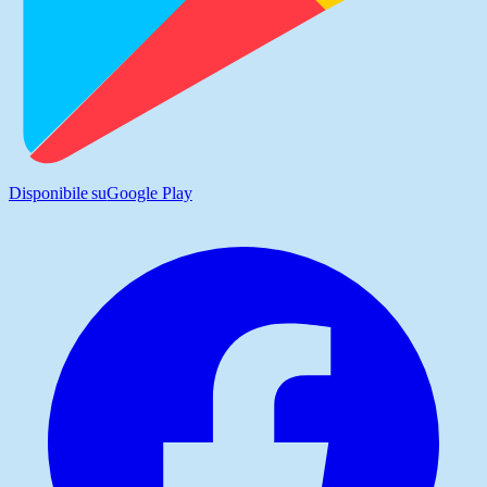
Disponibile su
Google Play