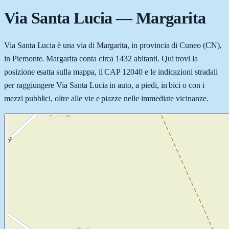
Via Santa Lucia
—
Margarita
Via Santa Lucia è una via di Margarita, in provincia di Cuneo (CN),
in Piemonte. Margarita conta circa 1432 abitanti. Qui trovi la
posizione esatta sulla mappa, il CAP 12040 e le indicazioni stradali
per raggiungere Via Santa Lucia in auto, a piedi, in bici o con i
mezzi pubblici, oltre alle vie e piazze nelle immediate vicinanze.