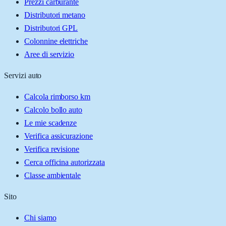
Prezzi carburante
Distributori metano
Distributori GPL
Colonnine elettriche
Aree di servizio
Servizi auto
Calcola rimborso km
Calcolo bollo auto
Le mie scadenze
Verifica assicurazione
Verifica revisione
Cerca officina autorizzata
Classe ambientale
Sito
Chi siamo