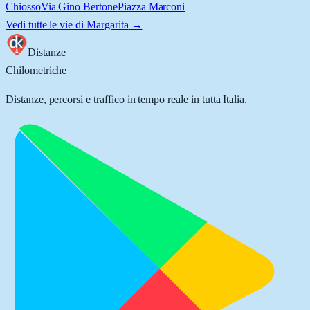
Chiosso
Via Gino Bertone
Piazza Marconi
Vedi tutte le vie di
Margarita
→
Distanze
Chilometriche
Distanze, percorsi e traffico in tempo reale in tutta Italia.