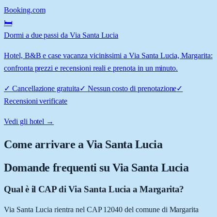
Booking.com
🛏️
Dormi a due passi da Via Santa Lucia
Hotel, B&B e case vacanza vicinissimi a Via Santa Lucia, Margarita:
confronta prezzi e recensioni reali e prenota in un minuto.
✓
Cancellazione gratuita
✓
Nessun costo di prenotazione
✓
Recensioni verificate
Vedi gli hotel →
Come arrivare a
Via Santa Lucia
Domande frequenti su
Via Santa Lucia
Qual è il CAP di Via Santa Lucia a Margarita?
Via Santa Lucia rientra nel CAP 12040 del comune di Margarita