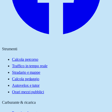
Strumenti
Calcola percorso
Traffico in tempo reale
Stradario e mappe
Calcola pedaggio
Autovelox e tutor
Orari mezzi pubblici
Carburante & ricarica