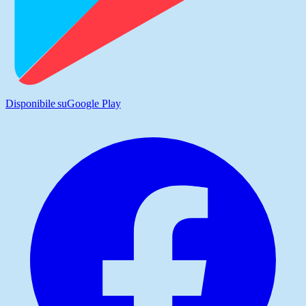
Disponibile su
Google Play