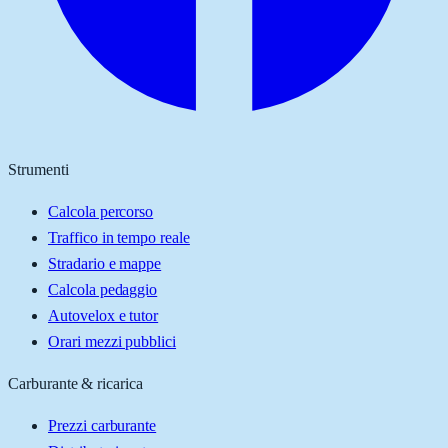
Strumenti
Calcola percorso
Traffico in tempo reale
Stradario e mappe
Calcola pedaggio
Autovelox e tutor
Orari mezzi pubblici
Carburante & ricarica
Prezzi carburante