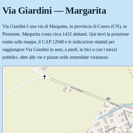
Via Giardini
—
Margarita
Via Giardini è una via di Margarita, in provincia di Cuneo (CN), in
Piemonte. Margarita conta circa 1432 abitanti. Qui trovi la posizione
esatta sulla mappa, il CAP 12040 e le indicazioni stradali per
raggiungere Via Giardini in auto, a piedi, in bici o con i mezzi
pubblici, oltre alle vie e piazze nelle immediate vicinanze.