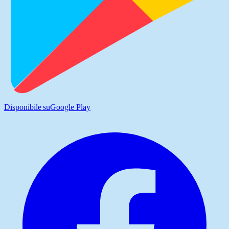
Disponibile su
Google Play