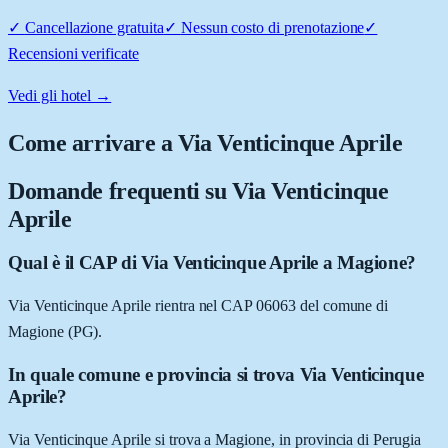
✓
Cancellazione gratuita
✓
Nessun costo di prenotazione
✓
Recensioni verificate
Vedi gli hotel →
Come arrivare a
Via Venticinque Aprile
Domande frequenti su
Via Venticinque
Aprile
Qual è il CAP di Via Venticinque Aprile a Magione?
Via Venticinque Aprile rientra nel CAP 06063 del comune di
Magione (PG).
In quale comune e provincia si trova Via Venticinque
Aprile?
Via Venticinque Aprile si trova a Magione, in provincia di Perugia