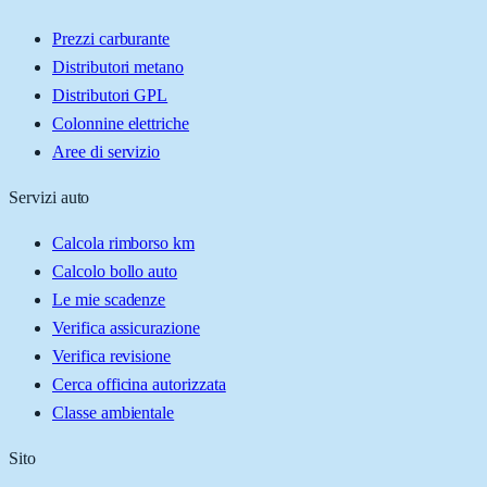
Prezzi carburante
Distributori metano
Distributori GPL
Colonnine elettriche
Aree di servizio
Servizi auto
Calcola rimborso km
Calcolo bollo auto
Le mie scadenze
Verifica assicurazione
Verifica revisione
Cerca officina autorizzata
Classe ambientale
Sito