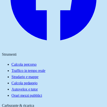
Strumenti
Calcola percorso
Traffico in tempo reale
Stradario e mappe
Calcola pedaggio
Autovelox e tutor
Orari mezzi pubblici
Carburante & ricarica