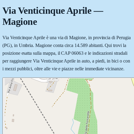
Via Venticinque Aprile
—
Magione
Via Venticinque Aprile è una via di Magione, in provincia di Perugia
(PG), in Umbria. Magione conta circa 14.589 abitanti. Qui trovi la
posizione esatta sulla mappa, il CAP 06063 e le indicazioni stradali
per raggiungere Via Venticinque Aprile in auto, a piedi, in bici o con
i mezzi pubblici, oltre alle vie e piazze nelle immediate vicinanze.