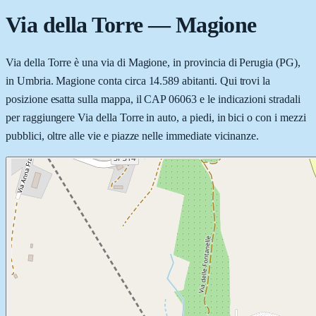
Via della Torre
—
Magione
Via della Torre è una via di Magione, in provincia di Perugia (PG),
in Umbria. Magione conta circa 14.589 abitanti. Qui trovi la
posizione esatta sulla mappa, il CAP 06063 e le indicazioni stradali
per raggiungere Via della Torre in auto, a piedi, in bici o con i mezzi
pubblici, oltre alle vie e piazze nelle immediate vicinanze.