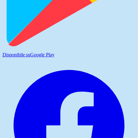
Disponibile su
Google Play