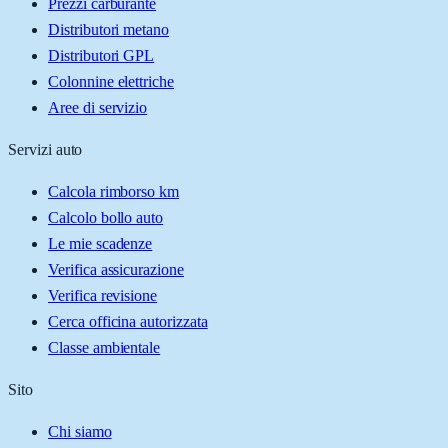
Prezzi carburante
Distributori metano
Distributori GPL
Colonnine elettriche
Aree di servizio
Servizi auto
Calcola rimborso km
Calcolo bollo auto
Le mie scadenze
Verifica assicurazione
Verifica revisione
Cerca officina autorizzata
Classe ambientale
Sito
Chi siamo