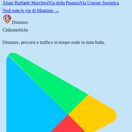
Abate Raffaele Marchesi
Via della Piaggia
Via Unione Sovietica
Vedi tutte le vie di
Magione
→
Distanze
Chilometriche
Distanze, percorsi e traffico in tempo reale in tutta Italia.