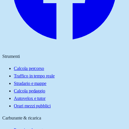
Strumenti
Calcola percorso
Traffico in tempo reale
Stradario e mappe
Calcola pedaggio
Autovelox e tutor
Orari mezzi pubblici
Carburante & ricarica