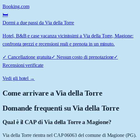
Booking.com
🛏️
Dormi a due passi da Via della Torre
Hotel, B&B e case vacanza vicinissimi a Via della Torre, Magione:
confronta prezzi e recensioni reali e prenota in un minuto.
✓
Cancellazione gratuita
✓
Nessun costo di prenotazione
✓
Recensioni verificate
Vedi gli hotel →
Come arrivare a
Via della Torre
Domande frequenti su
Via della Torre
Qual è il CAP di Via della Torre a Magione?
Via della Torre rientra nel CAP 06063 del comune di Magione (PG).