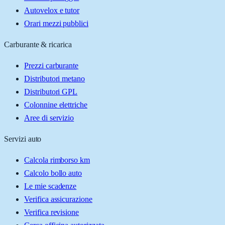
Autovelox e tutor
Orari mezzi pubblici
Carburante & ricarica
Prezzi carburante
Distributori metano
Distributori GPL
Colonnine elettriche
Aree di servizio
Servizi auto
Calcola rimborso km
Calcolo bollo auto
Le mie scadenze
Verifica assicurazione
Verifica revisione