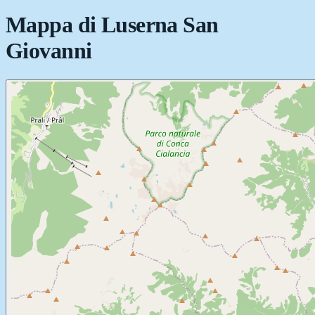
Mappa di
Luserna San
Giovanni