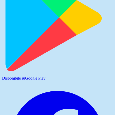
Disponibile su
Google Play