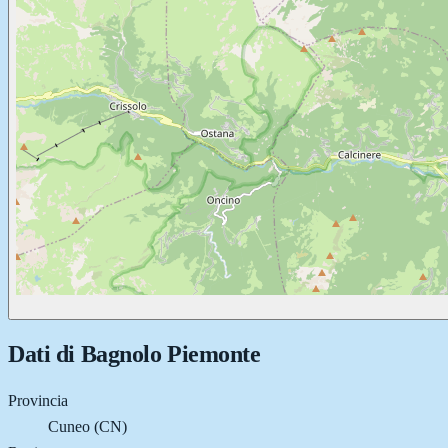
Dati di
Bagnolo Piemonte
Provincia
Cuneo (CN)