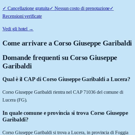
✓
Cancellazione gratuita
✓
Nessun costo di prenotazione
✓
Recensioni verificate
Vedi gli hotel →
Come arrivare a
Corso Giuseppe Garibaldi
Domande frequenti su
Corso Giuseppe
Garibaldi
Qual è il CAP di Corso Giuseppe Garibaldi a Lucera?
Corso Giuseppe Garibaldi rientra nel CAP 71036 del comune di
Lucera (FG).
In quale comune e provincia si trova Corso Giuseppe
Garibaldi?
Corso Giuseppe Garibaldi si trova a Lucera, in provincia di Foggia