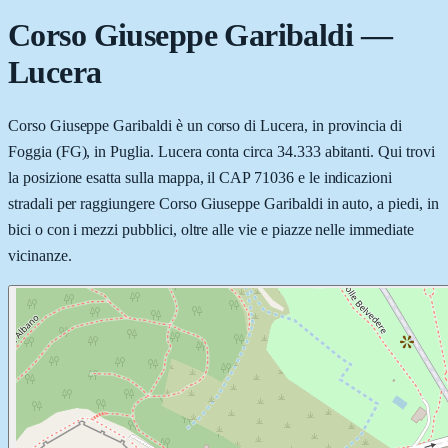
Corso Giuseppe Garibaldi
—
Lucera
Corso Giuseppe Garibaldi è un corso di Lucera, in provincia di
Foggia (FG), in Puglia. Lucera conta circa 34.333 abitanti. Qui trovi
la posizione esatta sulla mappa, il CAP 71036 e le indicazioni
stradali per raggiungere Corso Giuseppe Garibaldi in auto, a piedi, in
bici o con i mezzi pubblici, oltre alle vie e piazze nelle immediate
vicinanze.