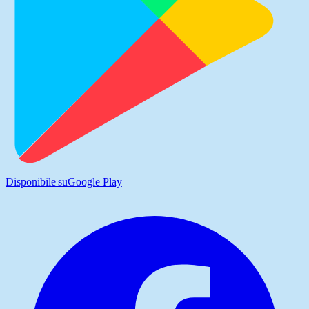
Disponibile su
Google Play