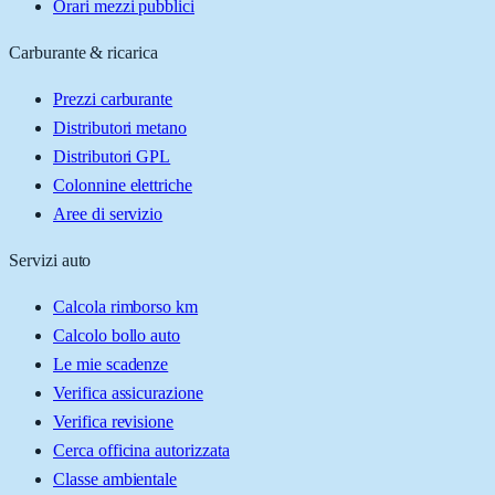
Orari mezzi pubblici
Carburante & ricarica
Prezzi carburante
Distributori metano
Distributori GPL
Colonnine elettriche
Aree di servizio
Servizi auto
Calcola rimborso km
Calcolo bollo auto
Le mie scadenze
Verifica assicurazione
Verifica revisione
Cerca officina autorizzata
Classe ambientale