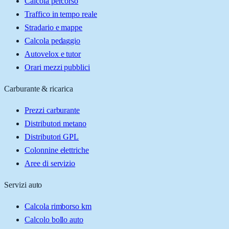
Calcola percorso
Traffico in tempo reale
Stradario e mappe
Calcola pedaggio
Autovelox e tutor
Orari mezzi pubblici
Carburante & ricarica
Prezzi carburante
Distributori metano
Distributori GPL
Colonnine elettriche
Aree di servizio
Servizi auto
Calcola rimborso km
Calcolo bollo auto