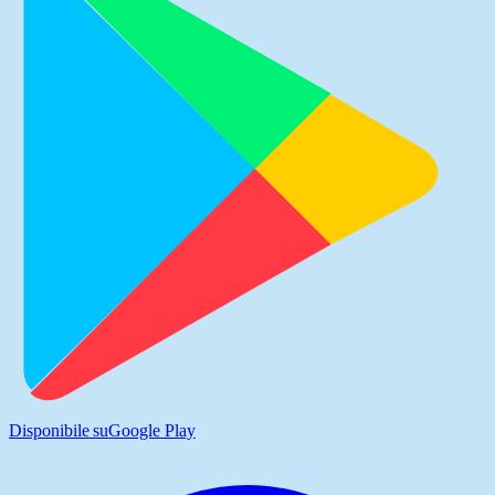
Disponibile su
Google Play