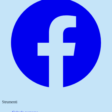
Strumenti