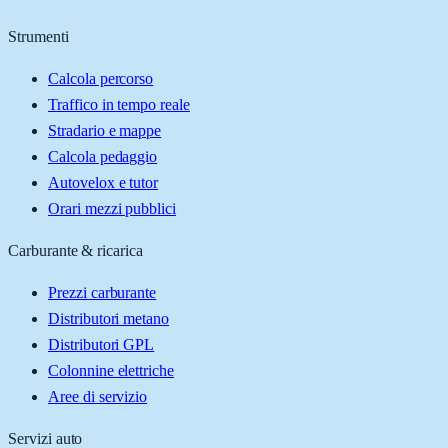
Strumenti
Calcola percorso
Traffico in tempo reale
Stradario e mappe
Calcola pedaggio
Autovelox e tutor
Orari mezzi pubblici
Carburante & ricarica
Prezzi carburante
Distributori metano
Distributori GPL
Colonnine elettriche
Aree di servizio
Servizi auto