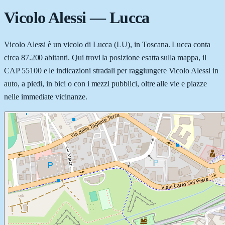
Vicolo Alessi
—
Lucca
Vicolo Alessi è un vicolo di Lucca (LU), in Toscana. Lucca conta
circa 87.200 abitanti. Qui trovi la posizione esatta sulla mappa, il
CAP 55100 e le indicazioni stradali per raggiungere Vicolo Alessi in
auto, a piedi, in bici o con i mezzi pubblici, oltre alle vie e piazze
nelle immediate vicinanze.