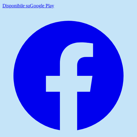
Disponibile su
Google Play