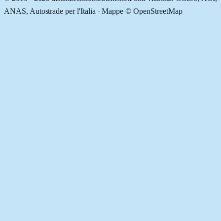
ANAS, Autostrade per l'Italia · Mappe © OpenStreetMap