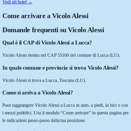
Vedi gli hotel →
Come arrivare a
Vicolo Alessi
Domande frequenti su
Vicolo Alessi
Qual è il CAP di Vicolo Alessi a Lucca?
Vicolo Alessi rientra nel CAP 55100 del comune di Lucca (LU).
In quale comune e provincia si trova Vicolo Alessi?
Vicolo Alessi si trova a Lucca, Toscana (LU).
Come si arriva a Vicolo Alessi?
Puoi raggiungere Vicolo Alessi a Lucca in auto, a piedi, in bici o con
i mezzi pubblici. Usa il modulo “Come arrivare” in questa pagina per
le indicazioni passo-passo dalla tua posizione.