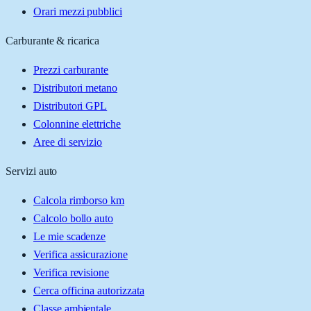
Orari mezzi pubblici
Carburante & ricarica
Prezzi carburante
Distributori metano
Distributori GPL
Colonnine elettriche
Aree di servizio
Servizi auto
Calcola rimborso km
Calcolo bollo auto
Le mie scadenze
Verifica assicurazione
Verifica revisione
Cerca officina autorizzata
Classe ambientale