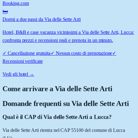
Booking.com
🛏️
Dormi a due passi da Via delle Sette Arti
Hotel, B&B e case vacanza vicinissimi a Via delle Sette Arti, Lucca:
confronta prezzi e recensioni reali e prenota in un minuto.
✓
Cancellazione gratuita
✓
Nessun costo di prenotazione
✓
Recensioni verificate
Vedi gli hotel →
Come arrivare a
Via delle Sette Arti
Domande frequenti su
Via delle Sette Arti
Qual è il CAP di Via delle Sette Arti a Lucca?
Via delle Sette Arti rientra nel CAP 55100 del comune di Lucca