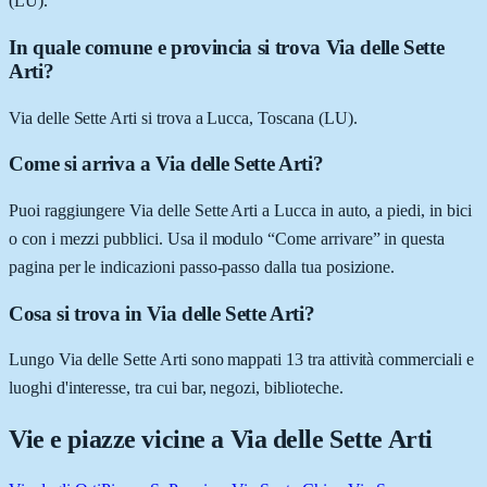
(LU).
In quale comune e provincia si trova Via delle Sette
Arti?
Via delle Sette Arti si trova a Lucca, Toscana (LU).
Come si arriva a Via delle Sette Arti?
Puoi raggiungere Via delle Sette Arti a Lucca in auto, a piedi, in bici
o con i mezzi pubblici. Usa il modulo “Come arrivare” in questa
pagina per le indicazioni passo-passo dalla tua posizione.
Cosa si trova in Via delle Sette Arti?
Lungo Via delle Sette Arti sono mappati 13 tra attività commerciali e
luoghi d'interesse, tra cui bar, negozi, biblioteche.
Vie e piazze vicine a
Via delle Sette Arti