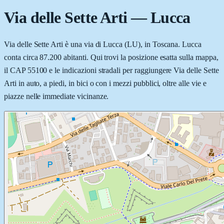
Via delle Sette Arti
—
Lucca
Via delle Sette Arti è una via di Lucca (LU), in Toscana. Lucca
conta circa 87.200 abitanti. Qui trovi la posizione esatta sulla mappa,
il CAP 55100 e le indicazioni stradali per raggiungere Via delle Sette
Arti in auto, a piedi, in bici o con i mezzi pubblici, oltre alle vie e
piazze nelle immediate vicinanze.