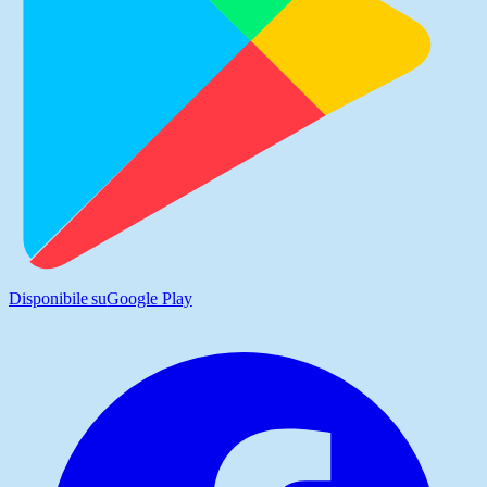
Disponibile su
Google Play