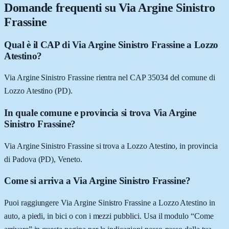
Domande frequenti su
Via Argine Sinistro
Frassine
Qual è il CAP di Via Argine Sinistro Frassine a Lozzo
Atestino?
Via Argine Sinistro Frassine rientra nel CAP 35034 del comune di
Lozzo Atestino (PD).
In quale comune e provincia si trova Via Argine
Sinistro Frassine?
Via Argine Sinistro Frassine si trova a Lozzo Atestino, in provincia
di Padova (PD), Veneto.
Come si arriva a Via Argine Sinistro Frassine?
Puoi raggiungere Via Argine Sinistro Frassine a Lozzo Atestino in
auto, a piedi, in bici o con i mezzi pubblici. Usa il modulo “Come