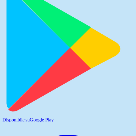
Disponibile su
Google Play