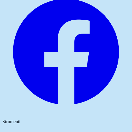
Strumenti