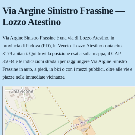
Via Argine Sinistro Frassine
—
Lozzo Atestino
Via Argine Sinistro Frassine è una via di Lozzo Atestino, in
provincia di Padova (PD), in Veneto. Lozzo Atestino conta circa
3179 abitanti. Qui trovi la posizione esatta sulla mappa, il CAP
35034 e le indicazioni stradali per raggiungere Via Argine Sinistro
Frassine in auto, a piedi, in bici o con i mezzi pubblici, oltre alle vie e
piazze nelle immediate vicinanze.