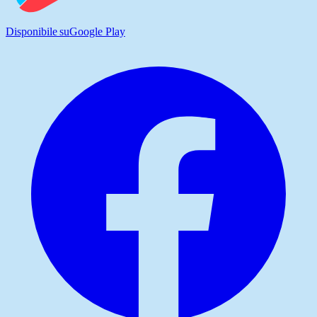
Disponibile su
Google Play