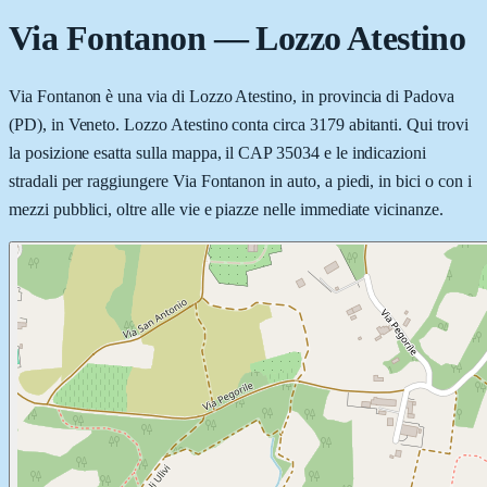
Via Fontanon
—
Lozzo Atestino
Via Fontanon è una via di Lozzo Atestino, in provincia di Padova
(PD), in Veneto. Lozzo Atestino conta circa 3179 abitanti. Qui trovi
la posizione esatta sulla mappa, il CAP 35034 e le indicazioni
stradali per raggiungere Via Fontanon in auto, a piedi, in bici o con i
mezzi pubblici, oltre alle vie e piazze nelle immediate vicinanze.