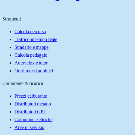
Strumenti
Calcola percorso
Traffico in tempo reale
Stradario e mappe
Calcola pedaggio
Autovelox e tutor
Orari mezzi pubblici
Carburante & ricarica
Prezzi carburante
Distributori metano
Distributori GPL
Colonnine elettriche
Aree di servizio