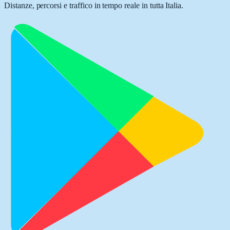
Distanze, percorsi e traffico in tempo reale in tutta Italia.