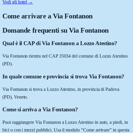
Vedi gli hotel →
Come arrivare a
Via Fontanon
Domande frequenti su
Via Fontanon
Qual è il CAP di Via Fontanon a Lozzo Atestino?
Via Fontanon rientra nel CAP 35034 del comune di Lozzo Atestino
(PD).
In quale comune e provincia si trova Via Fontanon?
Via Fontanon si trova a Lozzo Atestino, in provincia di Padova
(PD), Veneto.
Come si arriva a Via Fontanon?
Puoi raggiungere Via Fontanon a Lozzo Atestino in auto, a piedi, in
bici o con i mezzi pubblici. Usa il modulo “Come arrivare” in questa