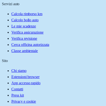
Servizi auto
Calcola rimborso km
Calcolo bollo auto
Le mie scadenze
Verifica assicurazione
Verifica revisione
Cerca officina autorizzata
Classe ambientale
Sito
Chi siamo
Estensioni browser
App accesso rapido
Contatti
Press kit
Privacy e cookie