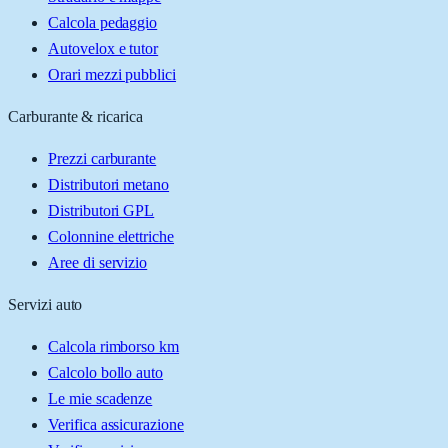
Calcola pedaggio
Autovelox e tutor
Orari mezzi pubblici
Carburante & ricarica
Prezzi carburante
Distributori metano
Distributori GPL
Colonnine elettriche
Aree di servizio
Servizi auto
Calcola rimborso km
Calcolo bollo auto
Le mie scadenze
Verifica assicurazione