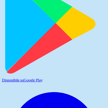
Disponibile su
Google Play