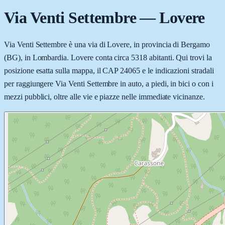
Via Venti Settembre
—
Lovere
Via Venti Settembre è una via di Lovere, in provincia di Bergamo
(BG), in Lombardia. Lovere conta circa 5318 abitanti. Qui trovi la
posizione esatta sulla mappa, il CAP 24065 e le indicazioni stradali
per raggiungere Via Venti Settembre in auto, a piedi, in bici o con i
mezzi pubblici, oltre alle vie e piazze nelle immediate vicinanze.