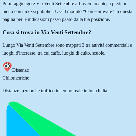
Puoi raggiungere Via Venti Settembre a Lovere in auto, a piedi, in
bici o con i mezzi pubblici. Usa il modulo “Come arrivare” in questa
pagina per le indicazioni passo-passo dalla tua posizione.
Cosa si trova in Via Venti Settembre?
Lungo Via Venti Settembre sono mappati 3 tra attività commerciali e
luoghi d'interesse, tra cui caffè, luoghi di culto, scuole.
Distanze
Chilometriche
Distanze, percorsi e traffico in tempo reale in tutta Italia.