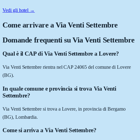
Vedi gli hotel →
Come arrivare a
Via Venti Settembre
Domande frequenti su
Via Venti Settembre
Qual è il CAP di Via Venti Settembre a Lovere?
Via Venti Settembre rientra nel CAP 24065 del comune di Lovere
(BG).
In quale comune e provincia si trova Via Venti
Settembre?
Via Venti Settembre si trova a Lovere, in provincia di Bergamo
(BG), Lombardia.
Come si arriva a Via Venti Settembre?