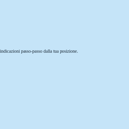
indicazioni passo-passo dalla tua posizione.