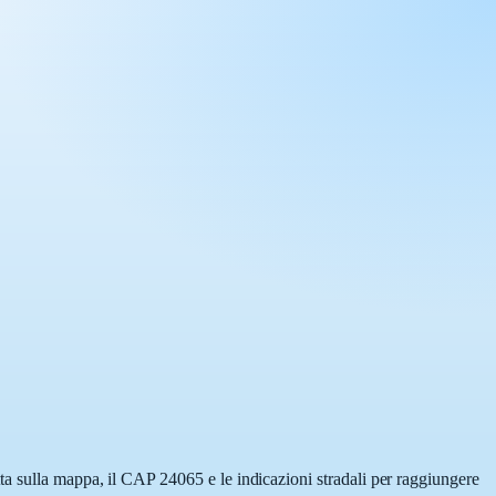
ta sulla mappa, il CAP 24065 e le indicazioni stradali per raggiungere