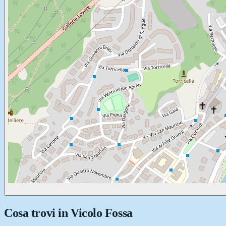
Cosa trovi in
Vicolo Fossa