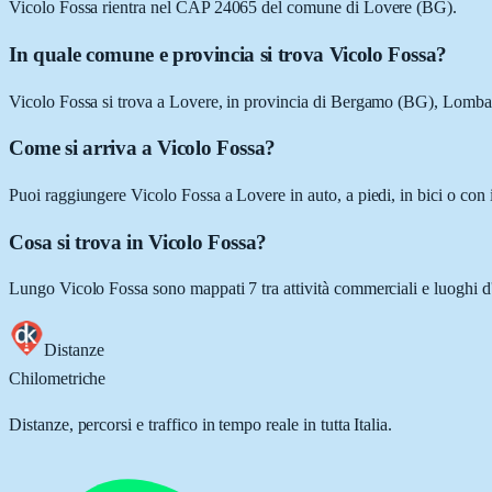
Vicolo Fossa rientra nel CAP 24065 del comune di Lovere (BG).
In quale comune e provincia si trova Vicolo Fossa?
Vicolo Fossa si trova a Lovere, in provincia di Bergamo (BG), Lomba
Come si arriva a Vicolo Fossa?
Puoi raggiungere Vicolo Fossa a Lovere in auto, a piedi, in bici o con
Cosa si trova in Vicolo Fossa?
Lungo Vicolo Fossa sono mappati 7 tra attività commerciali e luoghi d'
Distanze
Chilometriche
Distanze, percorsi e traffico in tempo reale in tutta Italia.