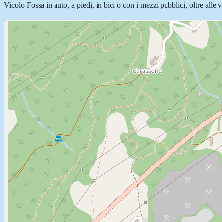
Vicolo Fossa in auto, a piedi, in bici o con i mezzi pubblici, oltre alle