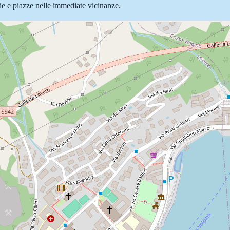
 vie e piazze nelle immediate vicinanze.