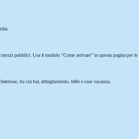
rdia.
 i mezzi pubblici. Usa il modulo “Come arrivare” in questa pagina per le 
interesse, tra cui bar, abbigliamento, b&b e case vacanza.