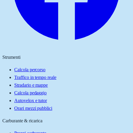
Strumenti
Calcola percorso
Traffico in tempo reale
Stradario e mappe
Calcola pedaggio
Autovelox e tutor
Orari mezzi pubblici
Carburante & ricarica