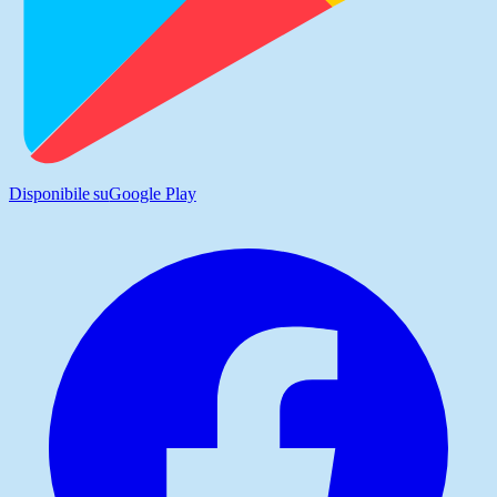
Disponibile su
Google Play