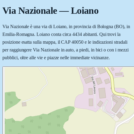
Via Nazionale
—
Loiano
Via Nazionale è una via di Loiano, in provincia di Bologna (BO), in
Emilia-Romagna. Loiano conta circa 4434 abitanti. Qui trovi la
posizione esatta sulla mappa, il CAP 40050 e le indicazioni stradali
per raggiungere Via Nazionale in auto, a piedi, in bici o con i mezzi
pubblici, oltre alle vie e piazze nelle immediate vicinanze.