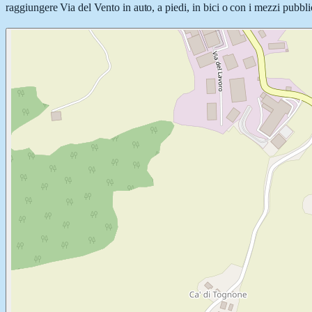
raggiungere Via del Vento in auto, a piedi, in bici o con i mezzi pubblic