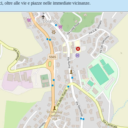
i, oltre alle vie e piazze nelle immediate vicinanze.