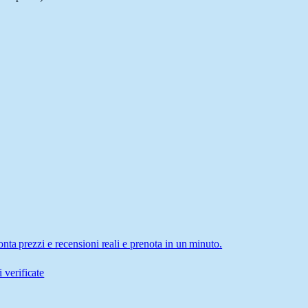
ta prezzi e recensioni reali e prenota in un minuto.
 verificate