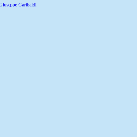
Giuseppe Garibaldi