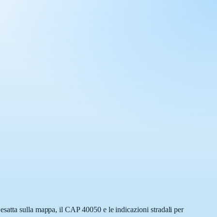
satta sulla mappa, il CAP 40050 e le indicazioni stradali per