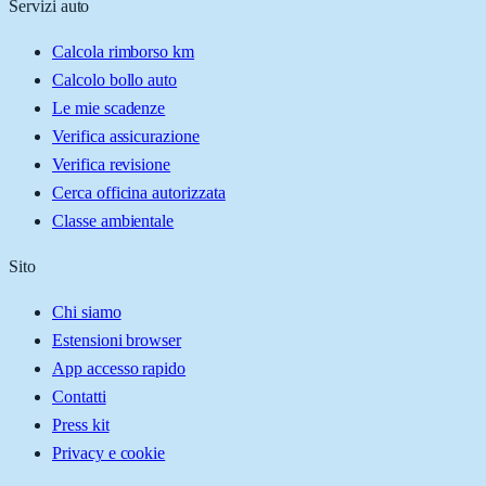
Servizi auto
Calcola rimborso km
Calcolo bollo auto
Le mie scadenze
Verifica assicurazione
Verifica revisione
Cerca officina autorizzata
Classe ambientale
Sito
Chi siamo
Estensioni browser
App accesso rapido
Contatti
Press kit
Privacy e cookie