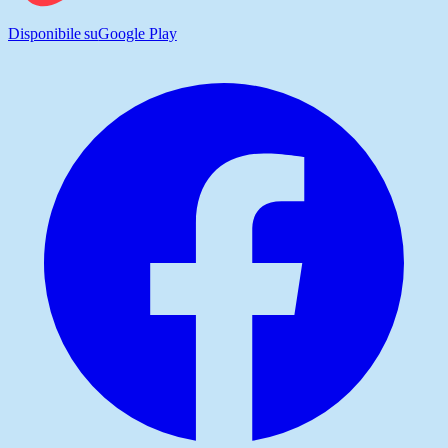
Disponibile su
Google Play