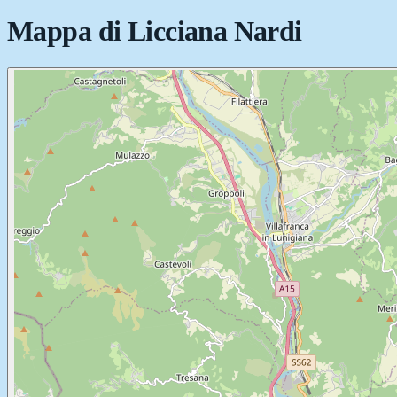
Mappa di
Licciana Nardi