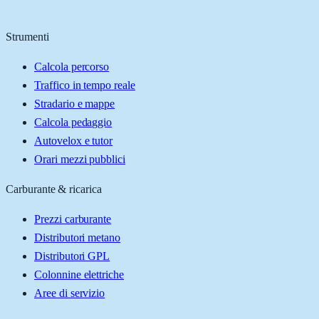
Strumenti
Calcola percorso
Traffico in tempo reale
Stradario e mappe
Calcola pedaggio
Autovelox e tutor
Orari mezzi pubblici
Carburante & ricarica
Prezzi carburante
Distributori metano
Distributori GPL
Colonnine elettriche
Aree di servizio