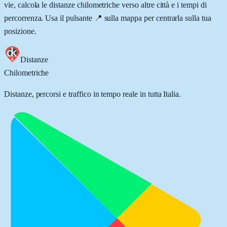
vie, calcola le distanze chilometriche verso altre città e i tempi di
percorrenza. Usa il pulsante 📍 sulla mappa per centrarla sulla tua
posizione.
Distanze
Chilometriche
Distanze, percorsi e traffico in tempo reale in tutta Italia.