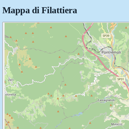
Mappa di
Filattiera