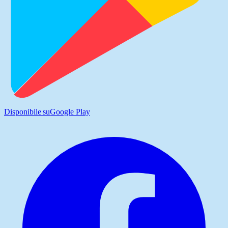
Disponibile su
Google Play