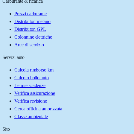
Carburante & ricarica
Prezzi carburante
Distributori metano
Distributori GPL
Colonnine elettriche
Aree di servizio
Servizi auto
Calcola rimborso km
Calcolo bollo auto
Le mie scadenze
Verifica assicurazione
Verifica revisione
Cerca officina autorizzata
Classe ambientale
Sito