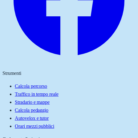
Strumenti
Calcola percorso
Traffico in tempo reale
Stradario e mappe
Calcola pedaggio
Autovelox e tutor
Orari mezzi pubblici