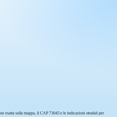
ne esatta sulla mappa, il CAP 73045 e le indicazioni stradali per