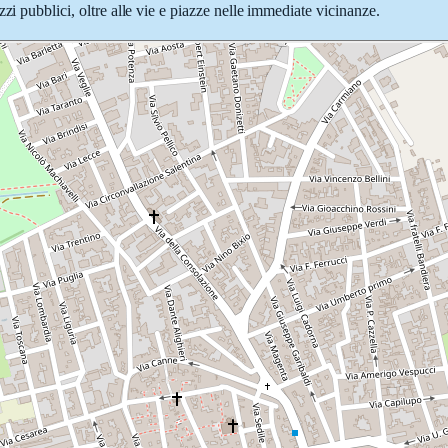
zi pubblici, oltre alle vie e piazze nelle immediate vicinanze.