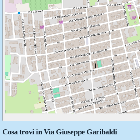
Cosa trovi in
Via Giuseppe Garibaldi