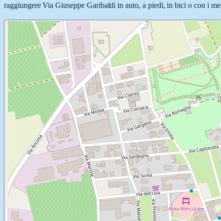
raggiungere Via Giuseppe Garibaldi in auto, a piedi, in bici o con i mez