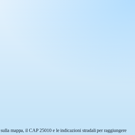
a sulla mappa, il CAP 25010 e le indicazioni stradali per raggiungere