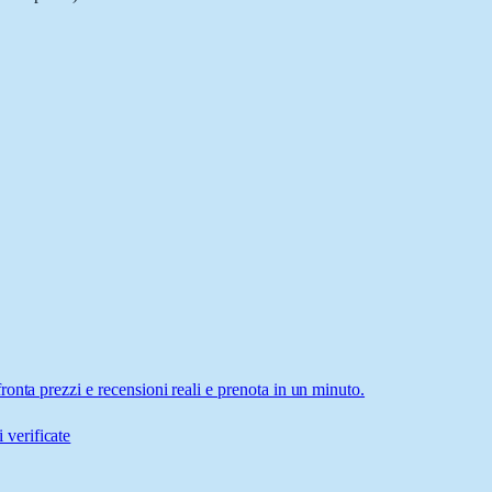
onta prezzi e recensioni reali e prenota in un minuto.
 verificate