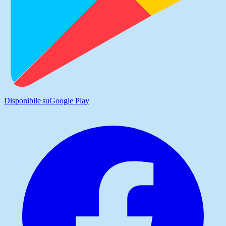
Disponibile su
Google Play