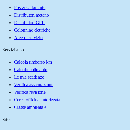
Prezzi carburante
Distributori metano
Distributori GPL
Colonnine elettriche
Aree di servizio
Servizi auto
Calcola rimborso km
Calcolo bollo auto
Le mie scadenze
Verifica assicurazione
Verifica revisione
Cerca officina autorizzata
Classe ambientale
Sito