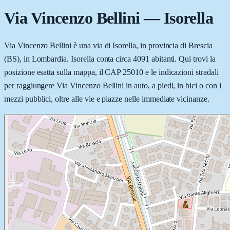
Via Vincenzo Bellini
—
Isorella
Via Vincenzo Bellini è una via di Isorella, in provincia di Brescia
(BS), in Lombardia. Isorella conta circa 4091 abitanti. Qui trovi la
posizione esatta sulla mappa, il CAP 25010 e le indicazioni stradali
per raggiungere Via Vincenzo Bellini in auto, a piedi, in bici o con i
mezzi pubblici, oltre alle vie e piazze nelle immediate vicinanze.