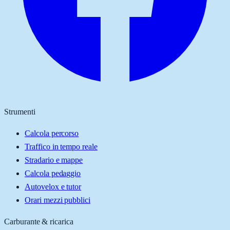
Strumenti
Calcola percorso
Traffico in tempo reale
Stradario e mappe
Calcola pedaggio
Autovelox e tutor
Orari mezzi pubblici
Carburante & ricarica