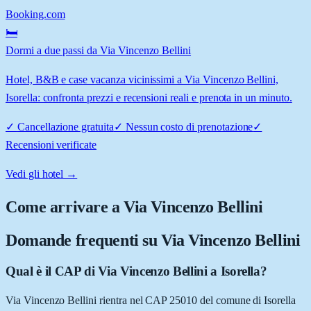
Booking.com
🛏️
Dormi a due passi da Via Vincenzo Bellini
Hotel, B&B e case vacanza vicinissimi a Via Vincenzo Bellini,
Isorella: confronta prezzi e recensioni reali e prenota in un minuto.
✓
Cancellazione gratuita
✓
Nessun costo di prenotazione
✓
Recensioni verificate
Vedi gli hotel →
Come arrivare a
Via Vincenzo Bellini
Domande frequenti su
Via Vincenzo Bellini
Qual è il CAP di Via Vincenzo Bellini a Isorella?
Via Vincenzo Bellini rientra nel CAP 25010 del comune di Isorella