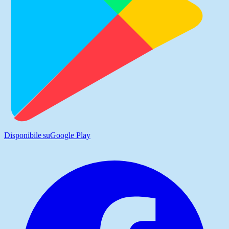
Disponibile su
Google Play