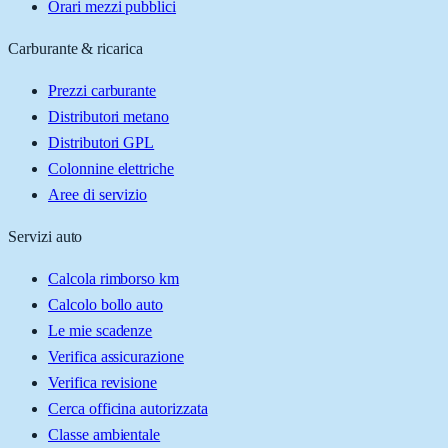
Orari mezzi pubblici
Carburante & ricarica
Prezzi carburante
Distributori metano
Distributori GPL
Colonnine elettriche
Aree di servizio
Servizi auto
Calcola rimborso km
Calcolo bollo auto
Le mie scadenze
Verifica assicurazione
Verifica revisione
Cerca officina autorizzata
Classe ambientale