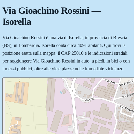
Via Gioachino Rossini
—
Isorella
Via Gioachino Rossini è una via di Isorella, in provincia di Brescia
(BS), in Lombardia. Isorella conta circa 4091 abitanti. Qui trovi la
posizione esatta sulla mappa, il CAP 25010 e le indicazioni stradali
per raggiungere Via Gioachino Rossini in auto, a piedi, in bici o con
i mezzi pubblici, oltre alle vie e piazze nelle immediate vicinanze.