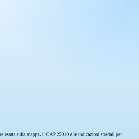
one esatta sulla mappa, il CAP 25010 e le indicazioni stradali per