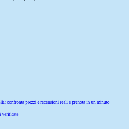
la: confronta prezzi e recensioni reali e prenota in un minuto.
 verificate