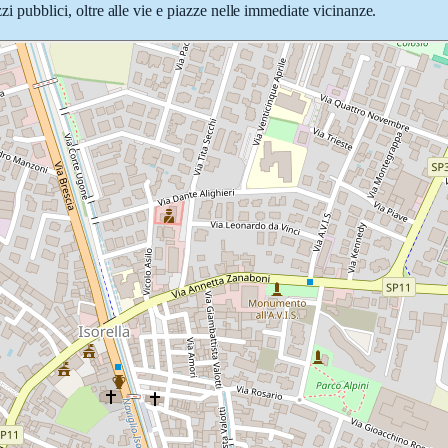
zzi pubblici, oltre alle vie e piazze nelle immediate vicinanze.