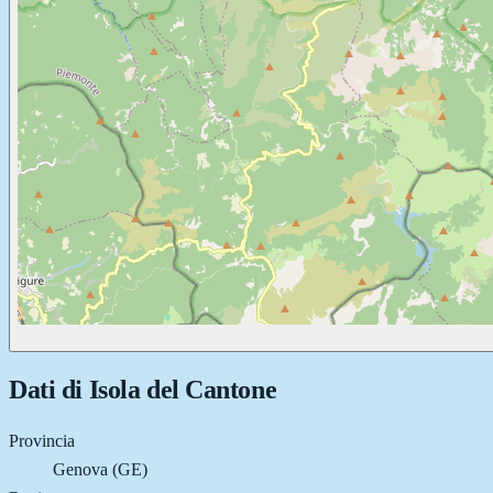
Dati di
Isola del Cantone
Provincia
Genova (GE)