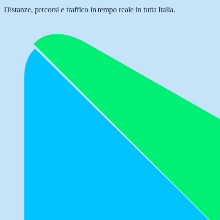
Distanze, percorsi e traffico in tempo reale in tutta Italia.