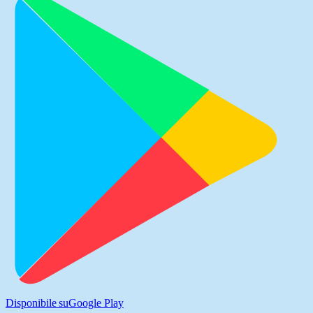
Disponibile su
Google Play