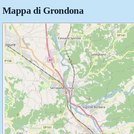
Mappa di
Grondona