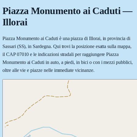
Piazza Monumento ai Caduti
—
Illorai
Piazza Monumento ai Caduti è una piazza di Illorai, in provincia di
Sassari (SS), in Sardegna. Qui trovi la posizione esatta sulla mappa,
il CAP 07010 e le indicazioni stradali per raggiungere Piazza
Monumento ai Caduti in auto, a piedi, in bici o con i mezzi pubblici,
oltre alle vie e piazze nelle immediate vicinanze.