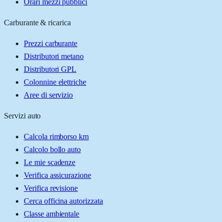
Orari mezzi pubblici
Carburante & ricarica
Prezzi carburante
Distributori metano
Distributori GPL
Colonnine elettriche
Aree di servizio
Servizi auto
Calcola rimborso km
Calcolo bollo auto
Le mie scadenze
Verifica assicurazione
Verifica revisione
Cerca officina autorizzata
Classe ambientale