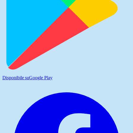
Disponibile su
Google Play