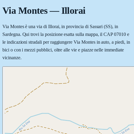
Via Montes
—
Illorai
Via Montes è una via di Illorai, in provincia di Sassari (SS), in
Sardegna. Qui trovi la posizione esatta sulla mappa, il CAP 07010 e
le indicazioni stradali per raggiungere Via Montes in auto, a piedi, in
bici o con i mezzi pubblici, oltre alle vie e piazze nelle immediate
vicinanze.