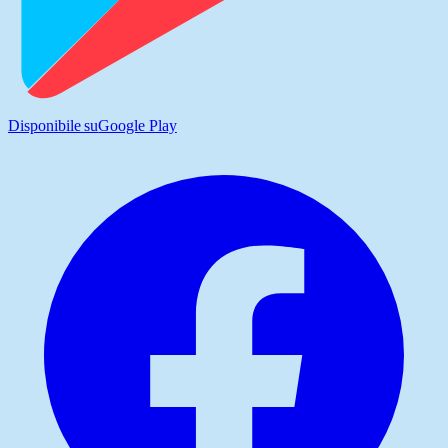
Disponibile su
Google Play