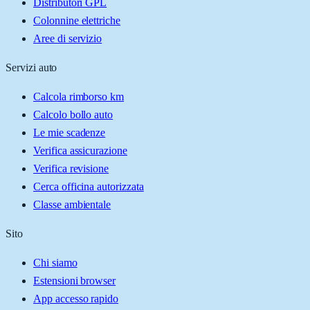
Distributori GPL
Colonnine elettriche
Aree di servizio
Servizi auto
Calcola rimborso km
Calcolo bollo auto
Le mie scadenze
Verifica assicurazione
Verifica revisione
Cerca officina autorizzata
Classe ambientale
Sito
Chi siamo
Estensioni browser
App accesso rapido