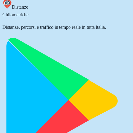
Distanze
Chilometriche
Distanze, percorsi e traffico in tempo reale in tutta Italia.