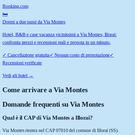
Booking.com
🛏️
Dormi a due passi da Via Montes
Hotel, B&B e case vacanza vicinissimi a Via Montes, Illorai:
confronta prezzi e recensioni reali e prenota in un minuto.
✓
Cancellazione gratuita
✓
Nessun costo di prenotazione
✓
Recensioni verificate
Vedi gli hotel →
Come arrivare a
Via Montes
Domande frequenti su
Via Montes
Qual è il CAP di Via Montes a Illorai?
Via Montes rientra nel CAP 07010 del comune di Illorai (SS).