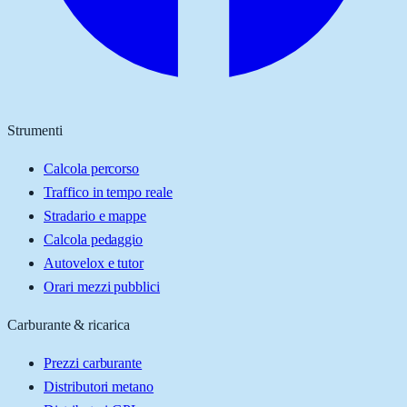
Strumenti
Calcola percorso
Traffico in tempo reale
Stradario e mappe
Calcola pedaggio
Autovelox e tutor
Orari mezzi pubblici
Carburante & ricarica
Prezzi carburante
Distributori metano