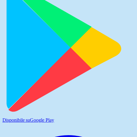
Disponibile su
Google Play