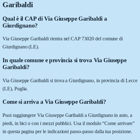
Garibaldi
Qual è il CAP di Via Giuseppe Garibaldi a
Giurdignano?
Via Giuseppe Garibaldi rientra nel CAP 73020 del comune di
Giurdignano (LE).
In quale comune e provincia si trova Via Giuseppe
Garibaldi?
Via Giuseppe Garibaldi si trova a Giurdignano, in provincia di Lecce
(LE), Puglia.
Come si arriva a Via Giuseppe Garibaldi?
Puoi raggiungere Via Giuseppe Garibaldi a Giurdignano in auto, a
piedi, in bici o con i mezzi pubblici. Usa il modulo “Come arrivare”
in questa pagina per le indicazioni passo-passo dalla tua posizione.