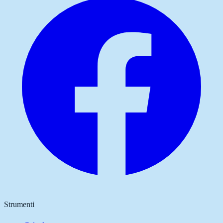
Strumenti