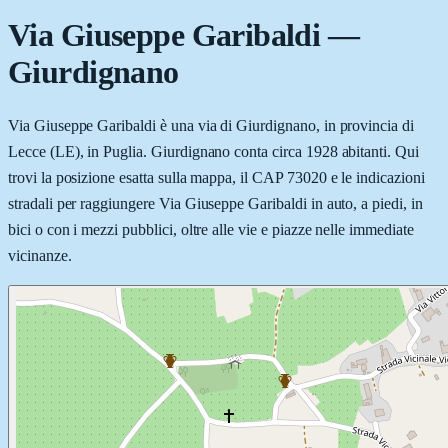
Via Giuseppe Garibaldi
—
Giurdignano
Via Giuseppe Garibaldi è una via di Giurdignano, in provincia di
Lecce (LE), in Puglia. Giurdignano conta circa 1928 abitanti. Qui
trovi la posizione esatta sulla mappa, il CAP 73020 e le indicazioni
stradali per raggiungere Via Giuseppe Garibaldi in auto, a piedi, in
bici o con i mezzi pubblici, oltre alle vie e piazze nelle immediate
vicinanze.