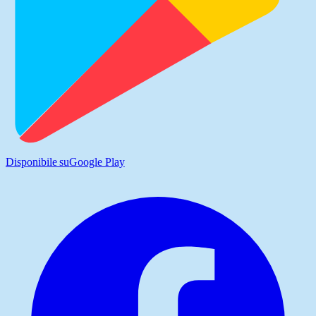
Disponibile su
Google Play