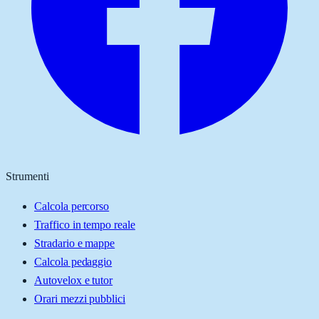
Strumenti
Calcola percorso
Traffico in tempo reale
Stradario e mappe
Calcola pedaggio
Autovelox e tutor
Orari mezzi pubblici