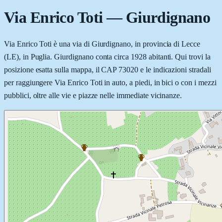
Via Enrico Toti
—
Giurdignano
Via Enrico Toti è una via di Giurdignano, in provincia di Lecce
(LE), in Puglia. Giurdignano conta circa 1928 abitanti. Qui trovi la
posizione esatta sulla mappa, il CAP 73020 e le indicazioni stradali
per raggiungere Via Enrico Toti in auto, a piedi, in bici o con i mezzi
pubblici, oltre alle vie e piazze nelle immediate vicinanze.