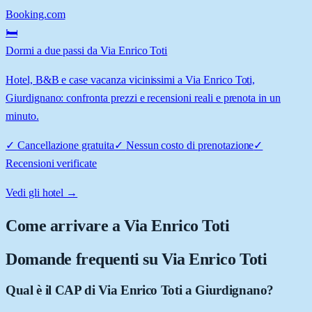
Booking.com
🛏️
Dormi a due passi da Via Enrico Toti
Hotel, B&B e case vacanza vicinissimi a Via Enrico Toti,
Giurdignano: confronta prezzi e recensioni reali e prenota in un
minuto.
✓
Cancellazione gratuita
✓
Nessun costo di prenotazione
✓
Recensioni verificate
Vedi gli hotel →
Come arrivare a
Via Enrico Toti
Domande frequenti su
Via Enrico Toti
Qual è il CAP di Via Enrico Toti a Giurdignano?