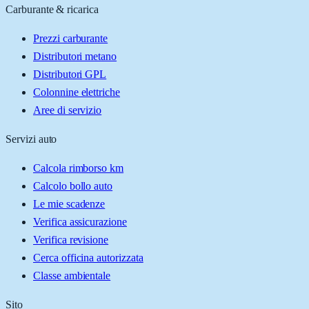
Carburante & ricarica
Prezzi carburante
Distributori metano
Distributori GPL
Colonnine elettriche
Aree di servizio
Servizi auto
Calcola rimborso km
Calcolo bollo auto
Le mie scadenze
Verifica assicurazione
Verifica revisione
Cerca officina autorizzata
Classe ambientale
Sito