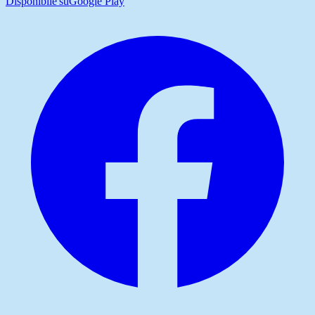
Disponibile su
Google Play