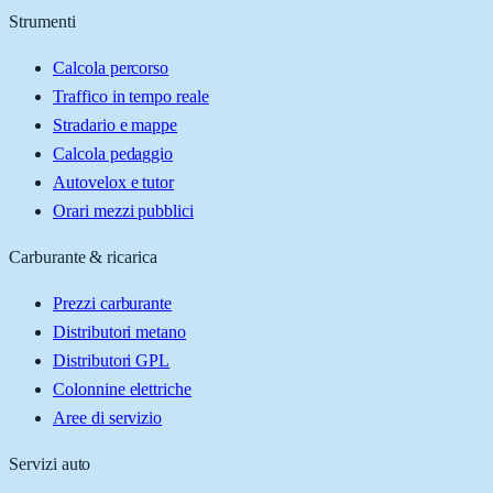
Strumenti
Calcola percorso
Traffico in tempo reale
Stradario e mappe
Calcola pedaggio
Autovelox e tutor
Orari mezzi pubblici
Carburante & ricarica
Prezzi carburante
Distributori metano
Distributori GPL
Colonnine elettriche
Aree di servizio
Servizi auto