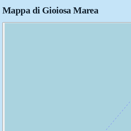
Mappa di
Gioiosa Marea