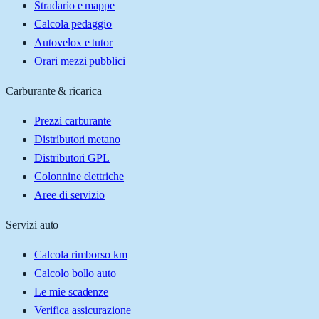
Stradario e mappe
Calcola pedaggio
Autovelox e tutor
Orari mezzi pubblici
Carburante & ricarica
Prezzi carburante
Distributori metano
Distributori GPL
Colonnine elettriche
Aree di servizio
Servizi auto
Calcola rimborso km
Calcolo bollo auto
Le mie scadenze
Verifica assicurazione