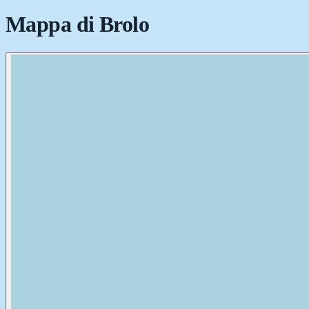
Mappa di
Brolo