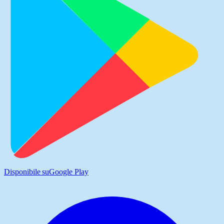
Disponibile su
Google Play