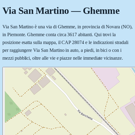
Via San Martino
—
Ghemme
Via San Martino è una via di Ghemme, in provincia di Novara (NO),
in Piemonte. Ghemme conta circa 3617 abitanti. Qui trovi la
posizione esatta sulla mappa, il CAP 28074 e le indicazioni stradali
per raggiungere Via San Martino in auto, a piedi, in bici o con i
mezzi pubblici, oltre alle vie e piazze nelle immediate vicinanze.