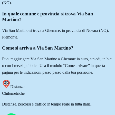
(NO).
In quale comune e provincia si trova Via San
Martino?
Via San Martino si trova a Ghemme, in provincia di Novara (NO),
Piemonte.
Come si arriva a Via San Martino?
Puoi raggiungere Via San Martino a Ghemme in auto, a piedi, in bici
o con i mezzi pubblici. Usa il modulo “Come arrivare” in questa
pagina per le indicazioni passo-passo dalla tua posizione.
Distanze
Chilometriche
Distanze, percorsi e traffico in tempo reale in tutta Italia.