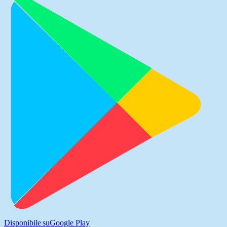
Disponibile su
Google Play