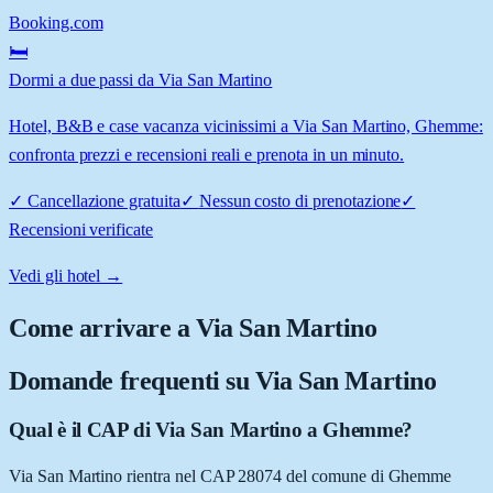
Booking.com
🛏️
Dormi a due passi da Via San Martino
Hotel, B&B e case vacanza vicinissimi a Via San Martino, Ghemme:
confronta prezzi e recensioni reali e prenota in un minuto.
✓
Cancellazione gratuita
✓
Nessun costo di prenotazione
✓
Recensioni verificate
Vedi gli hotel →
Come arrivare a
Via San Martino
Domande frequenti su
Via San Martino
Qual è il CAP di Via San Martino a Ghemme?
Via San Martino rientra nel CAP 28074 del comune di Ghemme