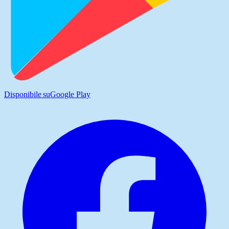
Disponibile su
Google Play