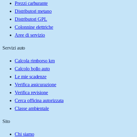
Prezzi carburante
Distributori metano
Distributori GPL
Colonnine elettriche
Aree di servizio
Servizi auto
Calcola rimborso km
Calcolo bollo auto
Le mie scadenze
Verifica assicurazione
Verifica revisione
Cerca officina autorizzata
Classe ambientale
Sito
Chi siamo