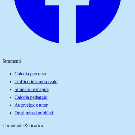
Strumenti
Calcola percorso
Traffico in tempo reale
Stradario e mappe
Calcola pedaggio
Autovelox e tutor
Orari mezzi pubblici
Carburante & ricarica