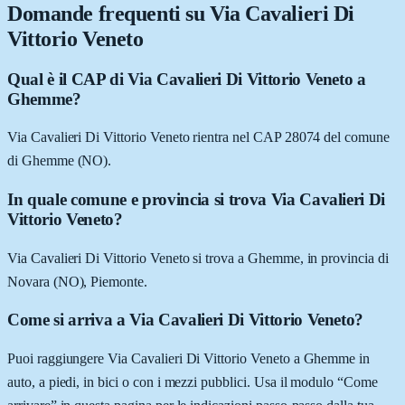
Domande frequenti su
Via Cavalieri Di
Vittorio Veneto
Qual è il CAP di Via Cavalieri Di Vittorio Veneto a
Ghemme?
Via Cavalieri Di Vittorio Veneto rientra nel CAP 28074 del comune
di Ghemme (NO).
In quale comune e provincia si trova Via Cavalieri Di
Vittorio Veneto?
Via Cavalieri Di Vittorio Veneto si trova a Ghemme, in provincia di
Novara (NO), Piemonte.
Come si arriva a Via Cavalieri Di Vittorio Veneto?
Puoi raggiungere Via Cavalieri Di Vittorio Veneto a Ghemme in
auto, a piedi, in bici o con i mezzi pubblici. Usa il modulo “Come