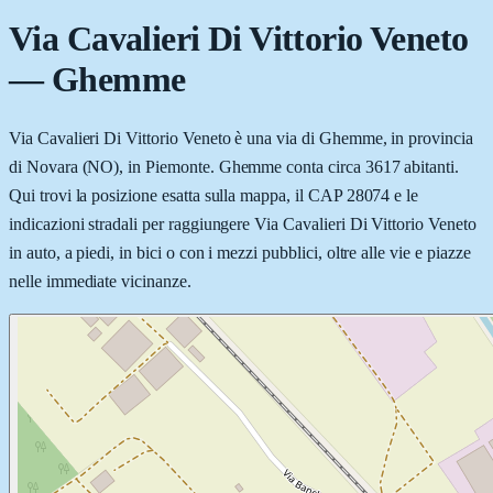
Via Cavalieri Di Vittorio Veneto
—
Ghemme
Via Cavalieri Di Vittorio Veneto è una via di Ghemme, in provincia
di Novara (NO), in Piemonte. Ghemme conta circa 3617 abitanti.
Qui trovi la posizione esatta sulla mappa, il CAP 28074 e le
indicazioni stradali per raggiungere Via Cavalieri Di Vittorio Veneto
in auto, a piedi, in bici o con i mezzi pubblici, oltre alle vie e piazze
nelle immediate vicinanze.