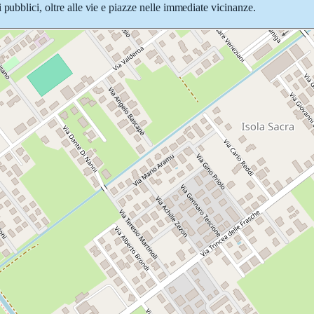
pubblici, oltre alle vie e piazze nelle immediate vicinanze.