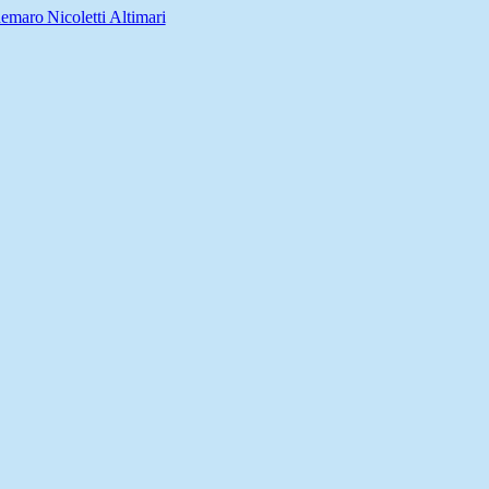
emaro Nicoletti Altimari