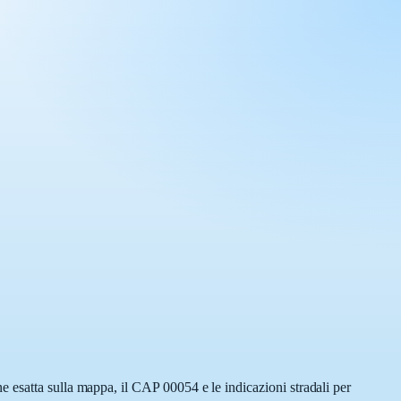
 esatta sulla mappa, il CAP 00054 e le indicazioni stradali per