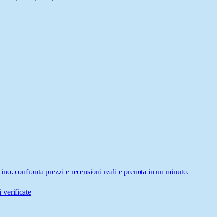
o: confronta prezzi e recensioni reali e prenota in un minuto.
 verificate