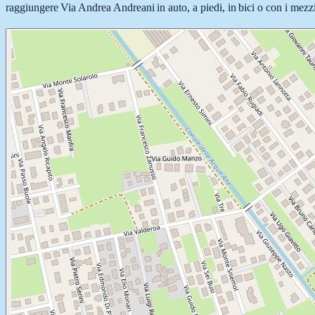
raggiungere Via Andrea Andreani in auto, a piedi, in bici o con i mezzi 