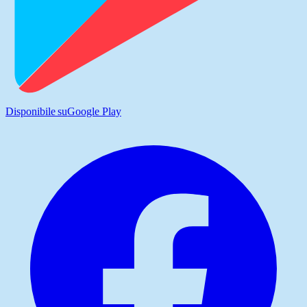
Disponibile su
Google Play