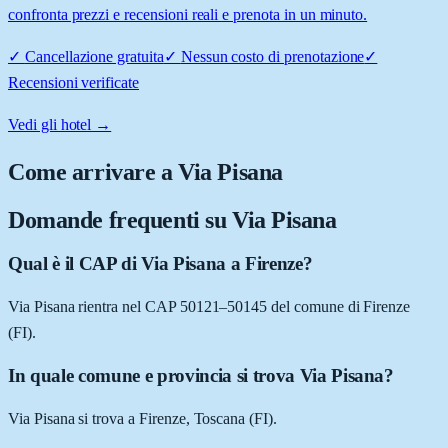
confronta prezzi e recensioni reali e prenota in un minuto.
✓
Cancellazione gratuita
✓
Nessun costo di prenotazione
✓
Recensioni verificate
Vedi gli hotel →
Come arrivare a
Via Pisana
Domande frequenti su
Via Pisana
Qual è il CAP di Via Pisana a Firenze?
Via Pisana rientra nel CAP 50121–50145 del comune di Firenze
(FI).
In quale comune e provincia si trova Via Pisana?
Via Pisana si trova a Firenze, Toscana (FI).