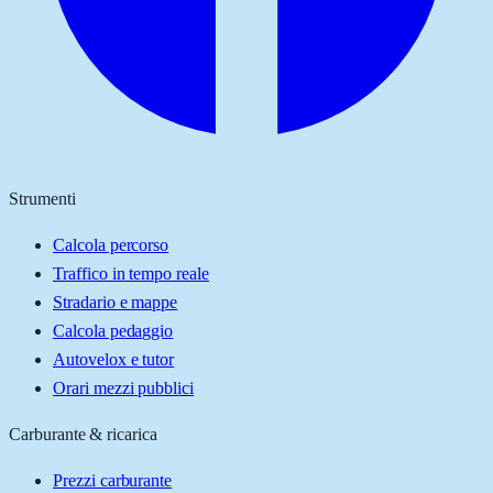
Strumenti
Calcola percorso
Traffico in tempo reale
Stradario e mappe
Calcola pedaggio
Autovelox e tutor
Orari mezzi pubblici
Carburante & ricarica
Prezzi carburante