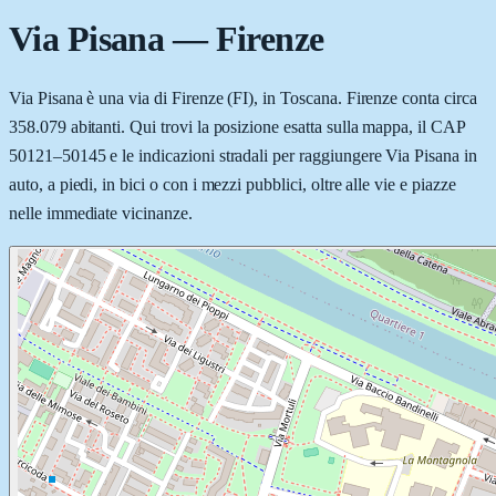
Via Pisana
—
Firenze
Via Pisana è una via di Firenze (FI), in Toscana. Firenze conta circa
358.079 abitanti. Qui trovi la posizione esatta sulla mappa, il CAP
50121–50145 e le indicazioni stradali per raggiungere Via Pisana in
auto, a piedi, in bici o con i mezzi pubblici, oltre alle vie e piazze
nelle immediate vicinanze.