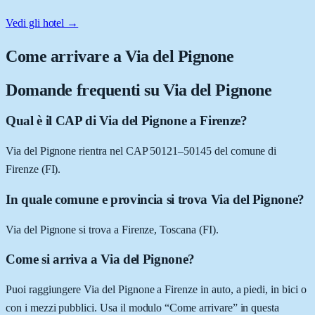
Vedi gli hotel →
Come arrivare a
Via del Pignone
Domande frequenti su
Via del Pignone
Qual è il CAP di Via del Pignone a Firenze?
Via del Pignone rientra nel CAP 50121–50145 del comune di
Firenze (FI).
In quale comune e provincia si trova Via del Pignone?
Via del Pignone si trova a Firenze, Toscana (FI).
Come si arriva a Via del Pignone?
Puoi raggiungere Via del Pignone a Firenze in auto, a piedi, in bici o
con i mezzi pubblici. Usa il modulo “Come arrivare” in questa