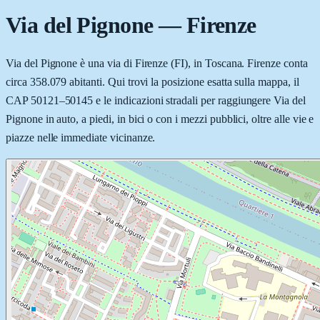
Via del Pignone
—
Firenze
Via del Pignone è una via di Firenze (FI), in Toscana. Firenze conta
circa 358.079 abitanti. Qui trovi la posizione esatta sulla mappa, il
CAP 50121–50145 e le indicazioni stradali per raggiungere Via del
Pignone in auto, a piedi, in bici o con i mezzi pubblici, oltre alle vie e
piazze nelle immediate vicinanze.