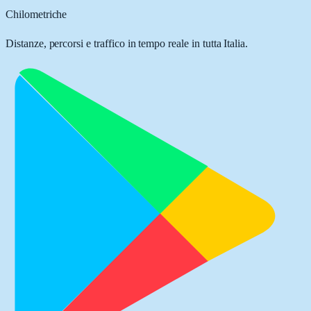
Chilometriche
Distanze, percorsi e traffico in tempo reale in tutta Italia.