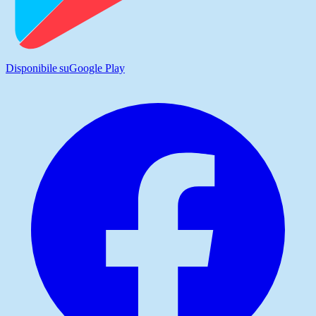
Disponibile su
Google Play