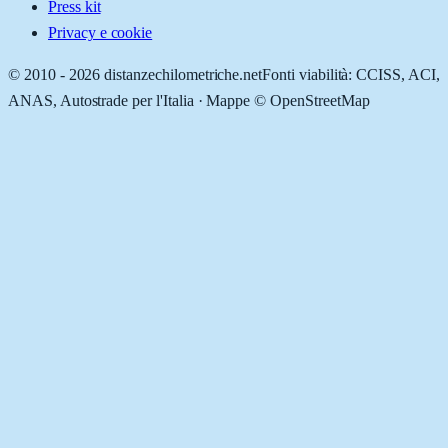
Press kit
Privacy e cookie
© 2010 -
2026
distanzechilometriche.net
Fonti viabilità: CCISS, ACI,
ANAS, Autostrade per l'Italia · Mappe © OpenStreetMap