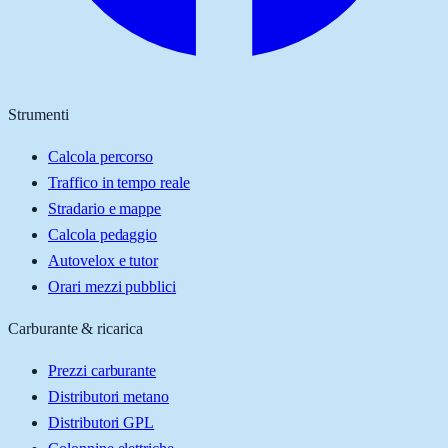
Strumenti
Calcola percorso
Traffico in tempo reale
Stradario e mappe
Calcola pedaggio
Autovelox e tutor
Orari mezzi pubblici
Carburante & ricarica
Prezzi carburante
Distributori metano
Distributori GPL