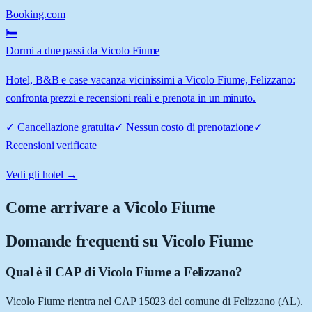
Booking.com
🛏️
Dormi a due passi da Vicolo Fiume
Hotel, B&B e case vacanza vicinissimi a Vicolo Fiume, Felizzano:
confronta prezzi e recensioni reali e prenota in un minuto.
✓
Cancellazione gratuita
✓
Nessun costo di prenotazione
✓
Recensioni verificate
Vedi gli hotel →
Come arrivare a
Vicolo Fiume
Domande frequenti su
Vicolo Fiume
Qual è il CAP di Vicolo Fiume a Felizzano?
Vicolo Fiume rientra nel CAP 15023 del comune di Felizzano (AL).