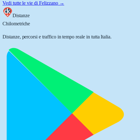
Vedi tutte le vie di
Felizzano
→
Distanze
Chilometriche
Distanze, percorsi e traffico in tempo reale in tutta Italia.