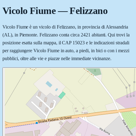
Vicolo Fiume
—
Felizzano
Vicolo Fiume è un vicolo di Felizzano, in provincia di Alessandria
(AL), in Piemonte. Felizzano conta circa 2421 abitanti. Qui trovi la
posizione esatta sulla mappa, il CAP 15023 e le indicazioni stradali
per raggiungere Vicolo Fiume in auto, a piedi, in bici o con i mezzi
pubblici, oltre alle vie e piazze nelle immediate vicinanze.