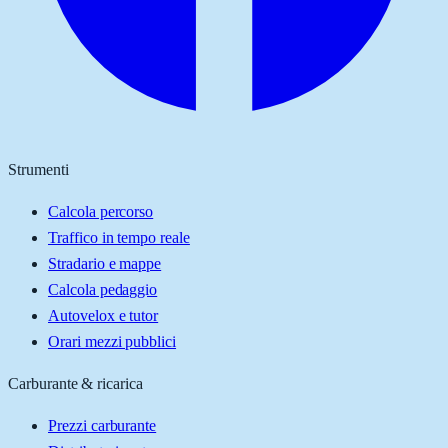
Strumenti
Calcola percorso
Traffico in tempo reale
Stradario e mappe
Calcola pedaggio
Autovelox e tutor
Orari mezzi pubblici
Carburante & ricarica
Prezzi carburante