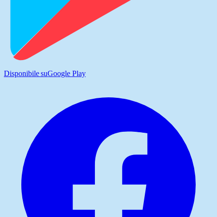
Disponibile su
Google Play